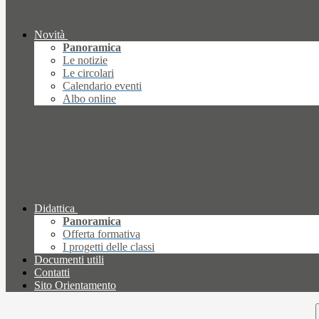
Novità
Panoramica
Le notizie
Le circolari
Calendario eventi
Albo online
Didattica
Panoramica
Offerta formativa
I progetti delle classi
Documenti utili
Contatti
Sito Orientamento