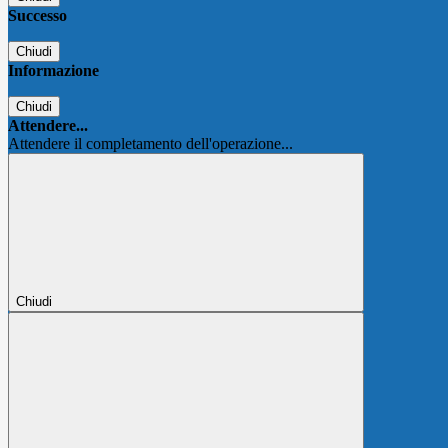
Successo
Chiudi
Informazione
Chiudi
Attendere...
Attendere il completamento dell'operazione...
Chiudi