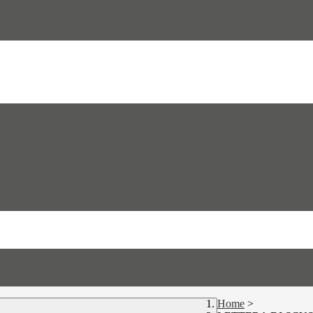
Home
>