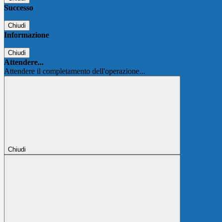
Successo
Chiudi
Informazione
Chiudi
Attendere...
Attendere il completamento dell'operazione...
Chiudi