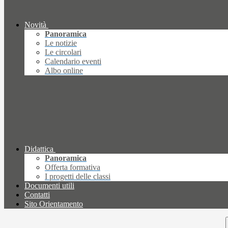
Novità
Panoramica
Le notizie
Le circolari
Calendario eventi
Albo online
Didattica
Panoramica
Offerta formativa
I progetti delle classi
Documenti utili
Contatti
Sito Orientamento