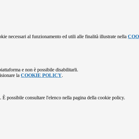
kie necessari al funzionamento ed utili alle finalità illustrate nella
COO
attaforma e non è possibile disabilitarli.
isionare la
COOKIE POLICY
.
 È possibile consultare l'elenco nella pagina della cookie policy.