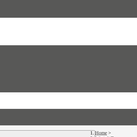
Home
>