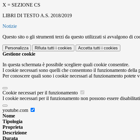
X = SEZIONE CS
LIBRI DI TESTO A.S. 2018/2019
Notizie
Questo sito o gli strumenti terzi da questo utilizzati si avvalgono di coo
Personalizza
Rifiuta tutti
i cookies
Accetta tutti
i cookies
Gestione cookie
In questa schermata è possibile scegliere quali cookie consentire.
I cookie necessari sono quelli che consentono il funzionamento della pi
Per conoscere quali sono i cookie necessari al funzionamento potete v
Cookie necessari per il funzionamento
I cookie necessari per il funzionamento non possono essere disabilitati.
youtube.com
Nome
Tipologia
Proprieta
Descrizione
Durata