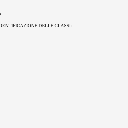
o
DENTIFICAZIONE DELLE CLASSI: