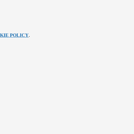
KIE POLICY
.