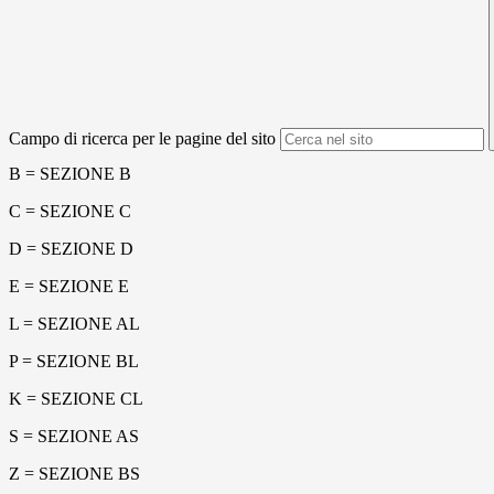
Campo di ricerca per le pagine del sito
B = SEZIONE B
C = SEZIONE C
D = SEZIONE D
E = SEZIONE E
L = SEZIONE AL
P = SEZIONE BL
K = SEZIONE CL
S = SEZIONE AS
Z = SEZIONE BS