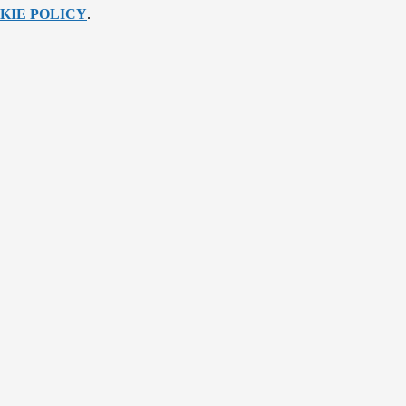
KIE POLICY
.