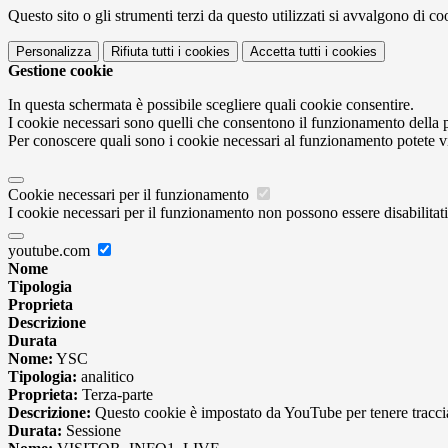
Questo sito o gli strumenti terzi da questo utilizzati si avvalgono di coo
Personalizza
Rifiuta tutti
i cookies
Accetta tutti
i cookies
Gestione cookie
In questa schermata è possibile scegliere quali cookie consentire.
I cookie necessari sono quelli che consentono il funzionamento della pi
Per conoscere quali sono i cookie necessari al funzionamento potete v
Cookie necessari per il funzionamento
I cookie necessari per il funzionamento non possono essere disabilitati.
youtube.com
Nome
Tipologia
Proprieta
Descrizione
Durata
Nome:
YSC
Tipologia:
analitico
Proprieta:
Terza-parte
Descrizione:
Questo cookie è impostato da YouTube per tenere traccia 
Durata:
Sessione