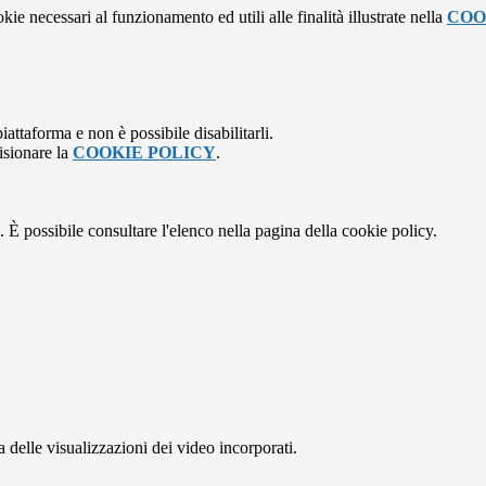
kie necessari al funzionamento ed utili alle finalità illustrate nella
COO
attaforma e non è possibile disabilitarli.
isionare la
COOKIE POLICY
.
 È possibile consultare l'elenco nella pagina della cookie policy.
delle visualizzazioni dei video incorporati.