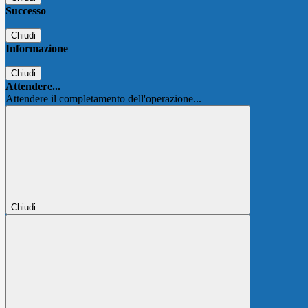
Successo
Chiudi
Informazione
Chiudi
Attendere...
Attendere il completamento dell'operazione...
Chiudi