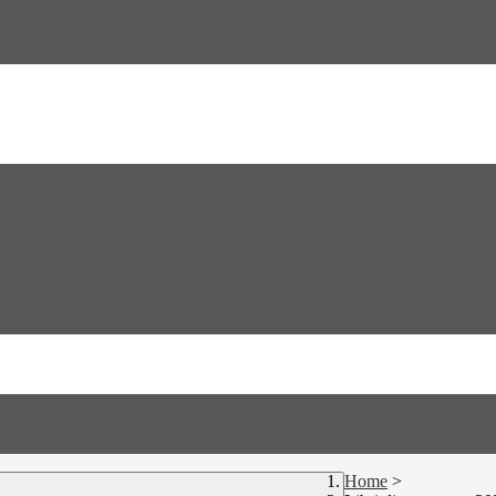
Home
>