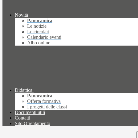
Novità
Panoramica
Le notizie
Le circolari
Calendario eventi
Albo online
Didattica
Panoramica
Offerta formativa
I progetti delle classi
Documenti utili
Contatti
Sito Orientamento