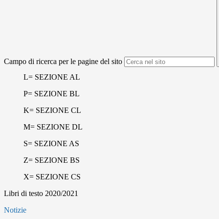
Campo di ricerca per le pagine del sito
L= SEZIONE AL
P= SEZIONE BL
K= SEZIONE CL
M= SEZIONE DL
S= SEZIONE AS
Z= SEZIONE BS
X= SEZIONE CS
Libri di testo 2020/2021
Notizie