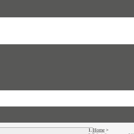
Home
>