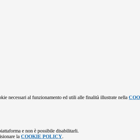
kie necessari al funzionamento ed utili alle finalità illustrate nella
COO
attaforma e non è possibile disabilitarli.
isionare la
COOKIE POLICY
.