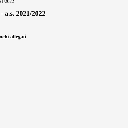
2021/2022
 - a.s. 2021/2022
nchi allegati