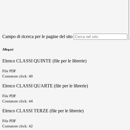
Campo di ricerca per le pagine del sito
Allegati
Elenco CLASSI QUINTE (file per le librerie)
File PDF
Contatore click: 40
Elenco CLASSI QUARTE (file per le librerie)
File PDF
Contatore click: 44
Elenco CLASSI TERZE (file per le librerie)
File PDF
Contatore click: 42