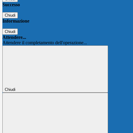
Successo
Chiudi
Informazione
Chiudi
Attendere...
Attendere il completamento dell'operazione...
Chiudi