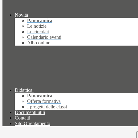
Novità
Panoramica
Le notizie
Le circolari
Calendario eventi
Albo online
Didattica
Panoramica
Offerta formativa
I progetti delle classi
Documenti utili
Contatti
Sito Orientamento