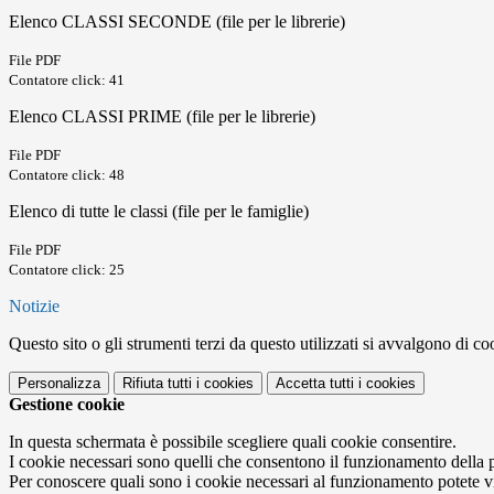
Elenco CLASSI SECONDE (file per le librerie)
File PDF
Contatore click: 41
Elenco CLASSI PRIME (file per le librerie)
File PDF
Contatore click: 48
Elenco di tutte le classi (file per le famiglie)
File PDF
Contatore click: 25
Notizie
Questo sito o gli strumenti terzi da questo utilizzati si avvalgono di coo
Personalizza
Rifiuta tutti
i cookies
Accetta tutti
i cookies
Gestione cookie
In questa schermata è possibile scegliere quali cookie consentire.
I cookie necessari sono quelli che consentono il funzionamento della pi
Per conoscere quali sono i cookie necessari al funzionamento potete v