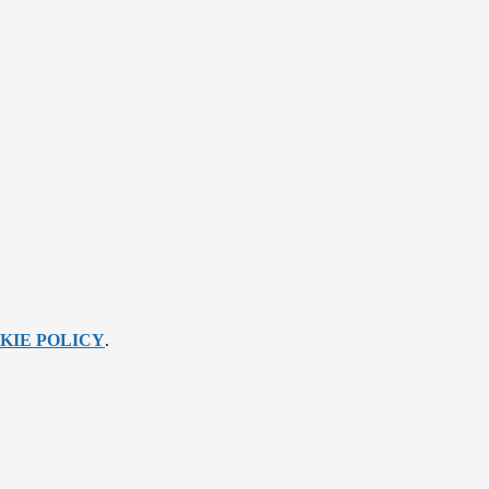
KIE POLICY
.