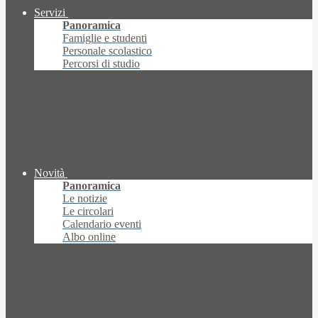
Servizi
Panoramica
Famiglie e studenti
Personale scolastico
Percorsi di studio
Novità
Panoramica
Le notizie
Le circolari
Calendario eventi
Albo online