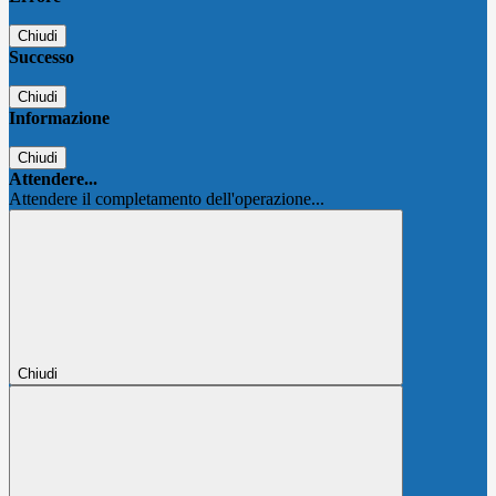
Chiudi
Successo
Chiudi
Informazione
Chiudi
Attendere...
Attendere il completamento dell'operazione...
Chiudi