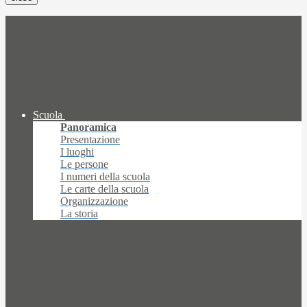
Scuola
Panoramica
Presentazione
I luoghi
Le persone
I numeri della scuola
Le carte della scuola
Organizzazione
La storia