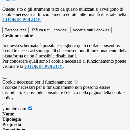
Questo sito o gli strumenti terzi da questo utilizzati si avvalgono di
cookie necessari al funzionamento ed utili alle finalità illustrate nella
COOKIE POLICY
.
Personalizza
Rifiuta tutti
i cookies
Accetta tutti
i cookies
Gestione cookie
In questa schermata è possibile scegliere quali cookie consentire.
I cookie necessari sono quelli che consentono il funzionamento della
piattaforma e non è possibile disabilitarli.
Per conoscere quali sono i cookie necessari al funzionamento potete
visionare la
COOKIE POLICY
.
Cookie necessari per il funzionamento
I cookie necessari per il funzionamento non possono essere
disabilitati. È possibile consultare l'elenco nella pagina della cookie
policy.
youtube.com
Nome
Tipologia
Proprieta
Descrizione