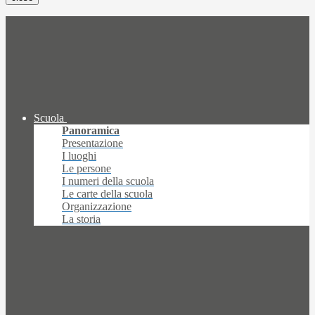
Scuola
Panoramica
Presentazione
I luoghi
Le persone
I numeri della scuola
Le carte della scuola
Organizzazione
La storia