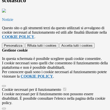
scolastico
Notizie
Questo sito o gli strumenti terzi da questo utilizzati si avvalgono di
cookie necessari al funzionamento ed utili alle finalità illustrate nella
COOKIE POLICY
.
Personalizza
Rifiuta tutti
i cookies
Accetta tutti
i cookies
Gestione cookie
In questa schermata è possibile scegliere quali cookie consentire.
I cookie necessari sono quelli che consentono il funzionamento della
piattaforma e non è possibile disabilitarli.
Per conoscere quali sono i cookie necessari al funzionamento potete
visionare la
COOKIE POLICY
.
Cookie necessari per il funzionamento
I cookie necessari per il funzionamento non possono essere
disabilitati. È possibile consultare l'elenco nella pagina della cookie
policy.