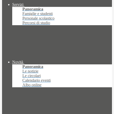
Servizi
Panoramica
Famiglie e studenti
Personale scolastico
Percorsi di studio
Novità
Panoramica
Le notizie
Le circolari
Calendario eventi
Albo online