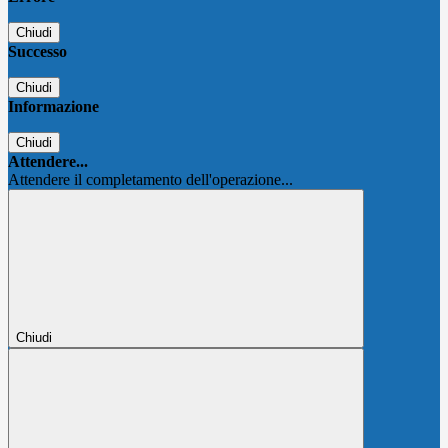
Chiudi
Successo
Chiudi
Informazione
Chiudi
Attendere...
Attendere il completamento dell'operazione...
Chiudi