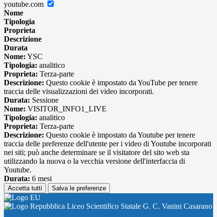
youtube.com
Nome
Tipologia
Proprieta
Descrizione
Durata
Nome:
YSC
Tipologia:
analitico
Proprieta:
Terza-parte
Descrizione:
Questo cookie è impostato da YouTube per tenere
traccia delle visualizzazioni dei video incorporati.
Durata:
Sessione
Nome:
VISITOR_INFO1_LIVE
Tipologia:
analitico
Proprieta:
Terza-parte
Descrizione:
Questo cookie è impostato da Youtube per tenere
traccia delle preferenze dell'utente per i video di Youtube incorporati
nei siti; può anche determinare se il visitatore del sito web sta
utilizzando la nuova o la vecchia versione dell'interfaccia di
Youtube.
Durata:
6 mesi
Accetta tutti
Salva le preferenze
Liceo Scientifico Statale G. C. Vanini Casarano