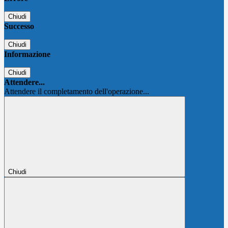
Chiudi
Successo
Chiudi
Informazione
Chiudi
Attendere...
Attendere il completamento dell'operazione...
Chiudi