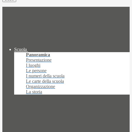
Scuola
Panoramica
Presentazione
I luoghi
Le persone
I numeri della scuola
Le carte della scuola
Organizzazione
La storia