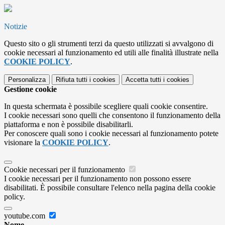
Notizie
Questo sito o gli strumenti terzi da questo utilizzati si avvalgono di
cookie necessari al funzionamento ed utili alle finalità illustrate nella
COOKIE POLICY
.
Personalizza
Rifiuta tutti
i cookies
Accetta tutti
i cookies
Gestione cookie
In questa schermata è possibile scegliere quali cookie consentire.
I cookie necessari sono quelli che consentono il funzionamento della
piattaforma e non è possibile disabilitarli.
Per conoscere quali sono i cookie necessari al funzionamento potete
visionare la
COOKIE POLICY
.
Cookie necessari per il funzionamento
I cookie necessari per il funzionamento non possono essere
disabilitati. È possibile consultare l'elenco nella pagina della cookie
policy.
youtube.com
Nome