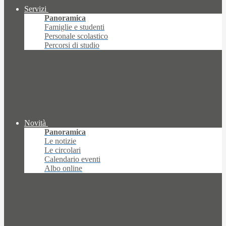
Servizi
Panoramica
Famiglie e studenti
Personale scolastico
Percorsi di studio
Novità
Panoramica
Le notizie
Le circolari
Calendario eventi
Albo online