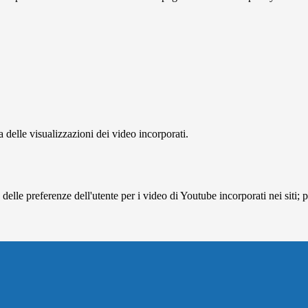
delle visualizzazioni dei video incorporati.
lle preferenze dell'utente per i video di Youtube incorporati nei siti; pu