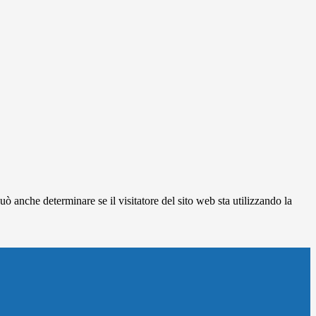
ò anche determinare se il visitatore del sito web sta utilizzando la