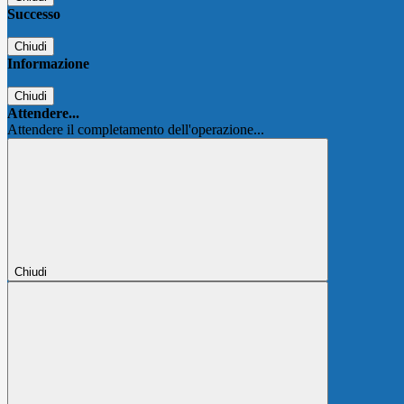
Successo
Chiudi
Informazione
Chiudi
Attendere...
Attendere il completamento dell'operazione...
Chiudi