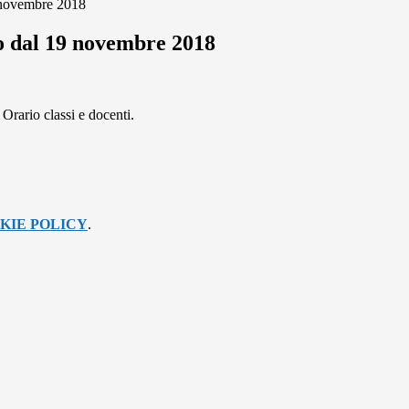
 novembre 2018
 dal 19 novembre 2018
Orario classi e docenti.
KIE POLICY
.