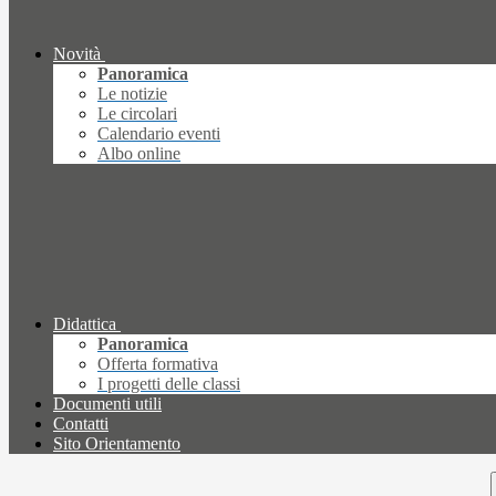
Novità
Panoramica
Le notizie
Le circolari
Calendario eventi
Albo online
Didattica
Panoramica
Offerta formativa
I progetti delle classi
Documenti utili
Contatti
Sito Orientamento