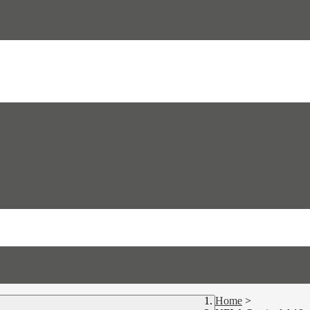
Home
>