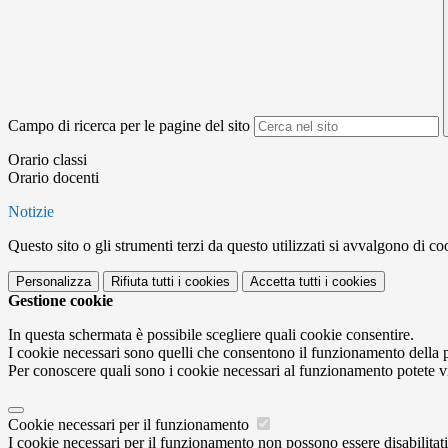
Campo di ricerca per le pagine del sito
Orario classi
Orario docenti
Notizie
Questo sito o gli strumenti terzi da questo utilizzati si avvalgono di coo
Personalizza
Rifiuta tutti
i cookies
Accetta tutti
i cookies
Gestione cookie
In questa schermata è possibile scegliere quali cookie consentire.
I cookie necessari sono quelli che consentono il funzionamento della pi
Per conoscere quali sono i cookie necessari al funzionamento potete v
Cookie necessari per il funzionamento
I cookie necessari per il funzionamento non possono essere disabilitati.