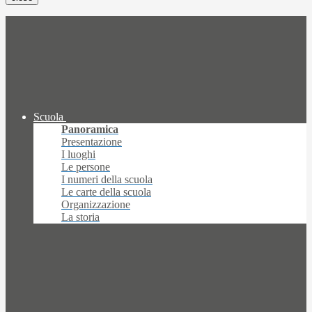
Scuola
Panoramica
Presentazione
I luoghi
Le persone
I numeri della scuola
Le carte della scuola
Organizzazione
La storia