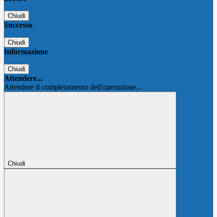
Chiudi
Successo
Chiudi
Informazione
Chiudi
Attendere...
Attendere il completamento dell'operazione...
Chiudi