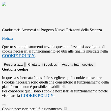
Graduatoria Ammessi al Progetto Nuovi Orizzonti della Scienza
Notizie
Questo sito o gli strumenti terzi da questo utilizzati si avvalgono di
cookie necessari al funzionamento ed utili alle finalità illustrate nella
COOKIE POLICY
.
Personalizza
Rifiuta tutti
i cookies
Accetta tutti
i cookies
Gestione cookie
In questa schermata è possibile scegliere quali cookie consentire.
I cookie necessari sono quelli che consentono il funzionamento della
piattaforma e non è possibile disabilitarli.
Per conoscere quali sono i cookie necessari al funzionamento potete
visionare la
COOKIE POLICY
.
Cookie necessari per il funzionamento