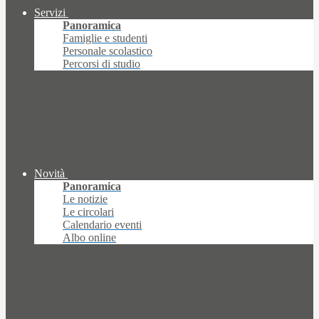
Servizi
Panoramica
Famiglie e studenti
Personale scolastico
Percorsi di studio
Novità
Panoramica
Le notizie
Le circolari
Calendario eventi
Albo online