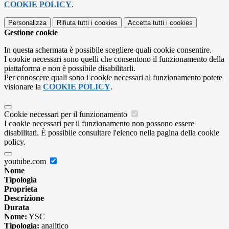
COOKIE POLICY
.
Personalizza
Rifiuta tutti
i cookies
Accetta tutti
i cookies
Gestione cookie
In questa schermata è possibile scegliere quali cookie consentire.
I cookie necessari sono quelli che consentono il funzionamento della
piattaforma e non è possibile disabilitarli.
Per conoscere quali sono i cookie necessari al funzionamento potete
visionare la
COOKIE POLICY
.
Cookie necessari per il funzionamento
I cookie necessari per il funzionamento non possono essere
disabilitati. È possibile consultare l'elenco nella pagina della cookie
policy.
youtube.com
Nome
Tipologia
Proprieta
Descrizione
Durata
Nome:
YSC
Tipologia:
analitico