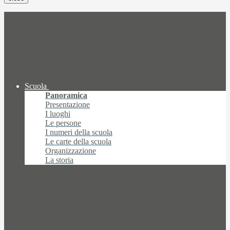
Scuola
Panoramica
Presentazione
I luoghi
Le persone
I numeri della scuola
Le carte della scuola
Organizzazione
La storia