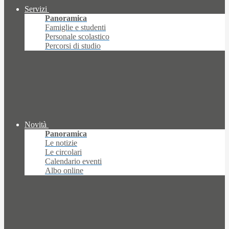
Servizi
Panoramica
Famiglie e studenti
Personale scolastico
Percorsi di studio
Novità
Panoramica
Le notizie
Le circolari
Calendario eventi
Albo online