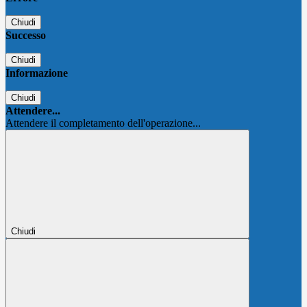
Chiudi
Successo
Chiudi
Informazione
Chiudi
Attendere...
Attendere il completamento dell'operazione...
Chiudi