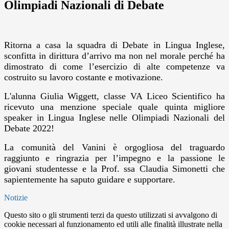
Olimpiadi Nazionali di Debate
Ritorna a casa la squadra di Debate in Lingua Inglese,
sconfitta in dirittura d’arrivo ma non nel morale perché ha
dimostrato di come l’esercizio di alte competenze va
costruito su lavoro costante e motivazione.
L'alunna Giulia Wiggett, classe VA Liceo Scientifico ha
ricevuto una menzione speciale quale quinta migliore
speaker in Lingua Inglese nelle Olimpiadi Nazionali del
Debate 2022!
La comunità del Vanini è orgogliosa del traguardo
raggiunto e ringrazia per l’impegno e la passione le
giovani studentesse e la Prof. ssa Claudia Simonetti che
sapientemente ha saputo guidare e supportare.
Notizie
Questo sito o gli strumenti terzi da questo utilizzati si avvalgono di
cookie necessari al funzionamento ed utili alle finalità illustrate nella