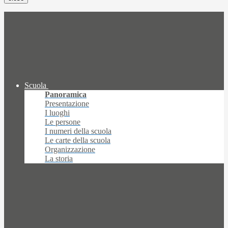
Scuola
Panoramica
Presentazione
I luoghi
Le persone
I numeri della scuola
Le carte della scuola
Organizzazione
La storia