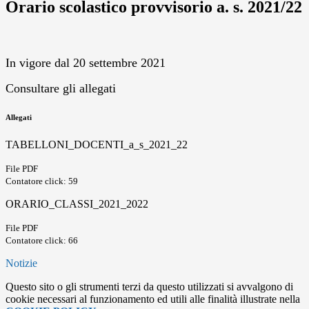
Orario scolastico provvisorio a. s. 2021/22
In vigore dal 20 settembre 2021
Consultare gli allegati
Allegati
TABELLONI_DOCENTI_a_s_2021_22
File PDF
Contatore click: 59
ORARIO_CLASSI_2021_2022
File PDF
Contatore click: 66
Notizie
Questo sito o gli strumenti terzi da questo utilizzati si avvalgono di
cookie necessari al funzionamento ed utili alle finalità illustrate nella