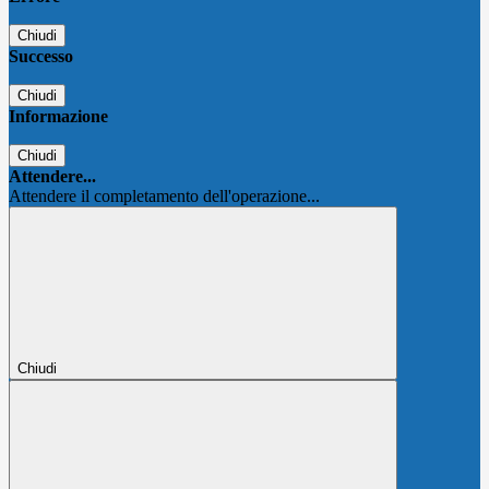
Chiudi
Successo
Chiudi
Informazione
Chiudi
Attendere...
Attendere il completamento dell'operazione...
Chiudi