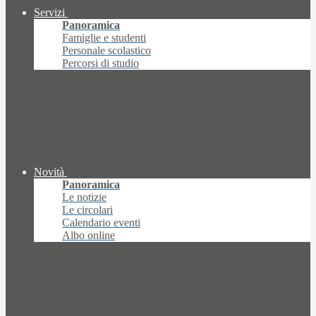
Servizi
Panoramica
Famiglie e studenti
Personale scolastico
Percorsi di studio
Novità
Panoramica
Le notizie
Le circolari
Calendario eventi
Albo online