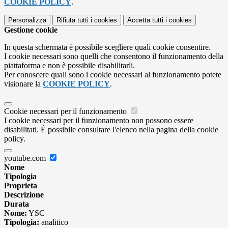
COOKIE POLICY
.
Personalizza
Rifiuta tutti
i cookies
Accetta tutti
i cookies
Gestione cookie
In questa schermata è possibile scegliere quali cookie consentire.
I cookie necessari sono quelli che consentono il funzionamento della
piattaforma e non è possibile disabilitarli.
Per conoscere quali sono i cookie necessari al funzionamento potete
visionare la
COOKIE POLICY
.
Cookie necessari per il funzionamento
I cookie necessari per il funzionamento non possono essere
disabilitati. È possibile consultare l'elenco nella pagina della cookie
policy.
youtube.com
Nome
Tipologia
Proprieta
Descrizione
Durata
Nome:
YSC
Tipologia:
analitico