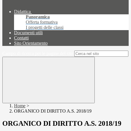
Didattica
Panoramica
Offerta formativa
I progetti delle classi
Documenti utili
Contatti
Sito Orientamento
Campo di ricerca per le pagine del sito
Home
>
ORGANICO DI DIRITTO A.S. 2018/19
ORGANICO DI DIRITTO A.S. 2018/19