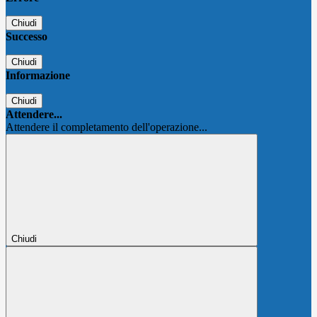
Chiudi
Successo
Chiudi
Informazione
Chiudi
Attendere...
Attendere il completamento dell'operazione...
Chiudi