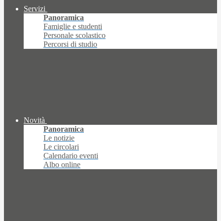
Servizi
Panoramica
Famiglie e studenti
Personale scolastico
Percorsi di studio
Novità
Panoramica
Le notizie
Le circolari
Calendario eventi
Albo online