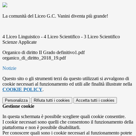
La comunità del Liceo G.C. Vanini diventa più grande!
4 Liceo Linguistico - 4 Liceo Scientifico - 3 Liceo Scientifico
Scienze Applicate
Organico di diritto II Grado definitivo1.pdf
organico_di_diritto_2018_19.pdf
Notizie
Questo sito o gli strumenti terzi da questo utilizzati si avvalgono di
cookie necessari al funzionamento ed utili alle finalità illustrate nella
COOKIE POLICY
.
Personalizza
Rifiuta tutti
i cookies
Accetta tutti
i cookies
Gestione cookie
In questa schermata è possibile scegliere quali cookie consentire.
I cookie necessari sono quelli che consentono il funzionamento della
piattaforma e non è possibile disabilitarli.
Per conoscere quali sono i cookie necessari al funzionamento potete