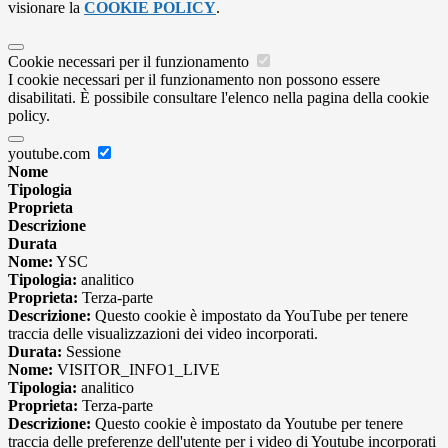
visionare la
COOKIE POLICY
.
Cookie necessari per il funzionamento
I cookie necessari per il funzionamento non possono essere
disabilitati. È possibile consultare l'elenco nella pagina della cookie
policy.
youtube.com
Nome
Tipologia
Proprieta
Descrizione
Durata
Nome:
YSC
Tipologia:
analitico
Proprieta:
Terza-parte
Descrizione:
Questo cookie è impostato da YouTube per tenere
traccia delle visualizzazioni dei video incorporati.
Durata:
Sessione
Nome:
VISITOR_INFO1_LIVE
Tipologia:
analitico
Proprieta:
Terza-parte
Descrizione:
Questo cookie è impostato da Youtube per tenere
traccia delle preferenze dell'utente per i video di Youtube incorporati