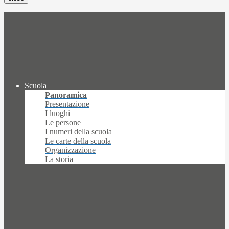
Scuola
Panoramica
Presentazione
I luoghi
Le persone
I numeri della scuola
Le carte della scuola
Organizzazione
La storia