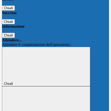
Chiudi
Successo
Chiudi
Informazione
Chiudi
Attendere...
Attendere il completamento dell'operazione...
Chiudi