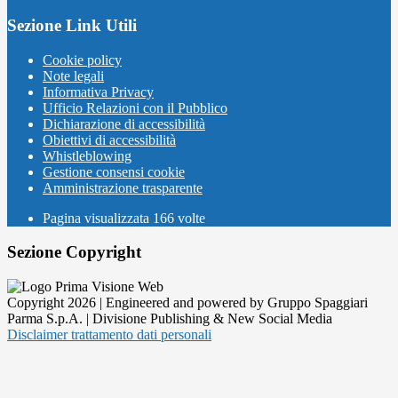
Sezione Link Utili
Cookie policy
Note legali
Informativa Privacy
Ufficio Relazioni con il Pubblico
Dichiarazione di accessibilità
Obiettivi di accessibilità
Whistleblowing
Gestione consensi cookie
Amministrazione trasparente
Pagina visualizzata
166
volte
Sezione Copyright
Copyright 2026 | Engineered and powered by Gruppo Spaggiari
Parma S.p.A. | Divisione Publishing & New Social Media
Disclaimer trattamento dati personali