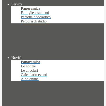
Servizi
Panoramica
Famiglie e studenti
Personale scolastico
Percorsi di studio
Novità
Panoramica
Le notizie
Le circolari
Calendario eventi
Albo online