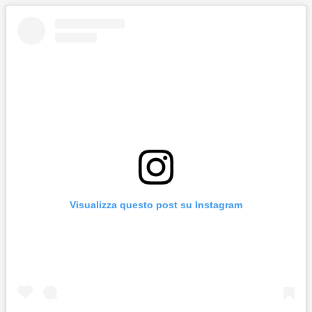
Visualizza questo post su Instagram