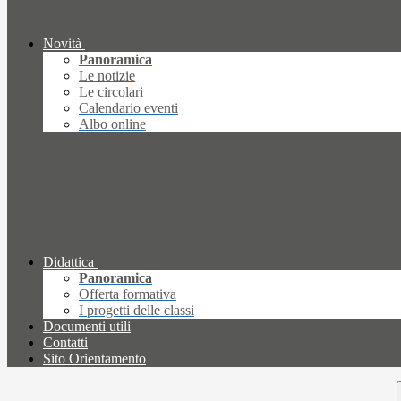
Novità
Panoramica
Le notizie
Le circolari
Calendario eventi
Albo online
Didattica
Panoramica
Offerta formativa
I progetti delle classi
Documenti utili
Contatti
Sito Orientamento