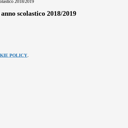
olastico 2018/2019
anno scolastico 2018/2019
KIE POLICY
.