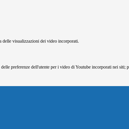
delle visualizzazioni dei video incorporati.
lle preferenze dell'utente per i video di Youtube incorporati nei siti; pu