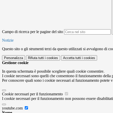
Campo di ricerca per le pagine del sito
Notizie
Questo sito o gli strumenti terzi da questo utilizzati si avvalgono di coo
Personalizza
Rifiuta tutti
i cookies
Accetta tutti
i cookies
Gestione cookie
In questa schermata è possibile scegliere quali cookie consentire.
I cookie necessari sono quelli che consentono il funzionamento della pi
Per conoscere quali sono i cookie necessari al funzionamento potete v
Cookie necessari per il funzionamento
I cookie necessari per il funzionamento non possono essere disabilitati.
youtube.com
Nome