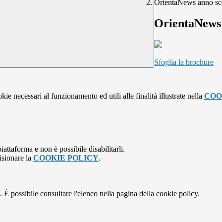
OrientaNews anno sc
OrientaNews 
Sfoglia la brochure
kie necessari al funzionamento ed utili alle finalità illustrate nella
COO
attaforma e non è possibile disabilitarli.
isionare la
COOKIE POLICY
.
 È possibile consultare l'elenco nella pagina della cookie policy.