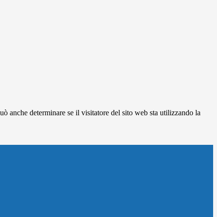
ò anche determinare se il visitatore del sito web sta utilizzando la