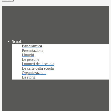
Scuola
Panoramica
Presentazione
I luoghi
Le persone
I numeri della scuola
Le carte della scuola
Organizzazione
La storia