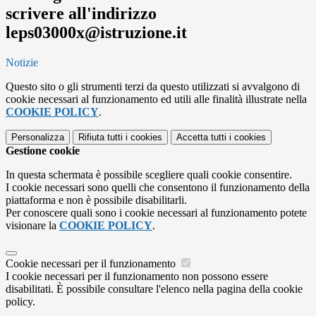
scrivere all'indirizzo
leps03000x@istruzione.it
Notizie
Questo sito o gli strumenti terzi da questo utilizzati si avvalgono di
cookie necessari al funzionamento ed utili alle finalità illustrate nella
COOKIE POLICY
.
Personalizza
Rifiuta tutti
i cookies
Accetta tutti
i cookies
Gestione cookie
In questa schermata è possibile scegliere quali cookie consentire.
I cookie necessari sono quelli che consentono il funzionamento della
piattaforma e non è possibile disabilitarli.
Per conoscere quali sono i cookie necessari al funzionamento potete
visionare la
COOKIE POLICY
.
Cookie necessari per il funzionamento
I cookie necessari per il funzionamento non possono essere
disabilitati. È possibile consultare l'elenco nella pagina della cookie
policy.