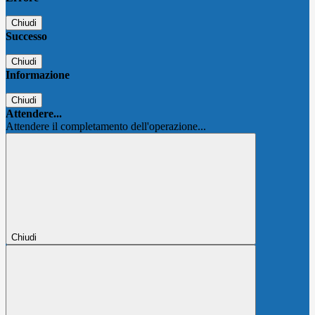
Chiudi
Successo
Chiudi
Informazione
Chiudi
Attendere...
Attendere il completamento dell'operazione...
Chiudi