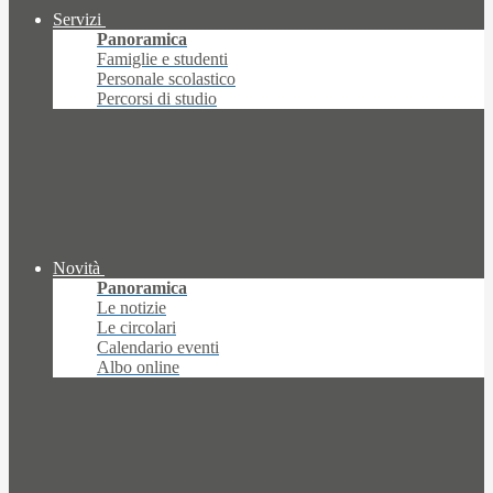
Servizi
Panoramica
Famiglie e studenti
Personale scolastico
Percorsi di studio
Novità
Panoramica
Le notizie
Le circolari
Calendario eventi
Albo online