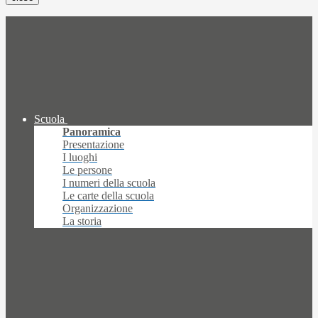
Scuola
Panoramica
Presentazione
I luoghi
Le persone
I numeri della scuola
Le carte della scuola
Organizzazione
La storia