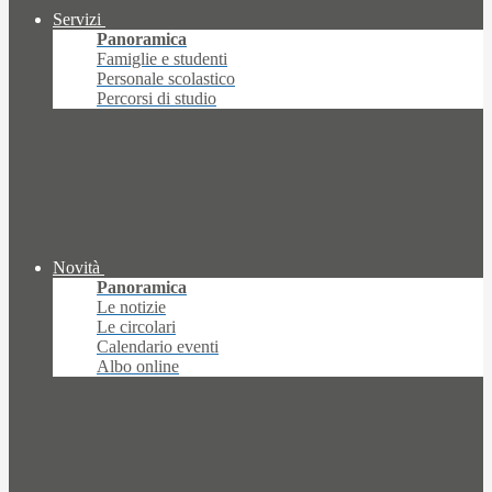
Servizi
Panoramica
Famiglie e studenti
Personale scolastico
Percorsi di studio
Novità
Panoramica
Le notizie
Le circolari
Calendario eventi
Albo online