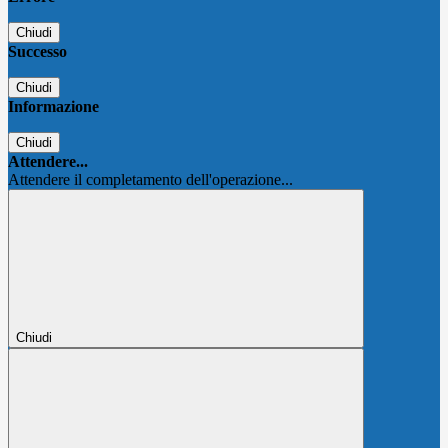
Chiudi
Successo
Chiudi
Informazione
Chiudi
Attendere...
Attendere il completamento dell'operazione...
Chiudi