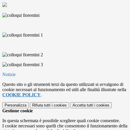
Notizie
Questo sito o gli strumenti terzi da questo utilizzati si avvalgono di
cookie necessari al funzionamento ed utili alle finalità illustrate nella
COOKIE POLICY
.
Personalizza
Rifiuta tutti
i cookies
Accetta tutti
i cookies
Gestione cookie
In questa schermata è possibile scegliere quali cookie consentire.
I cookie necessari sono quelli che consentono il funzionamento della