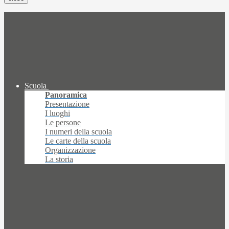
Scuola
Panoramica
Presentazione
I luoghi
Le persone
I numeri della scuola
Le carte della scuola
Organizzazione
La storia