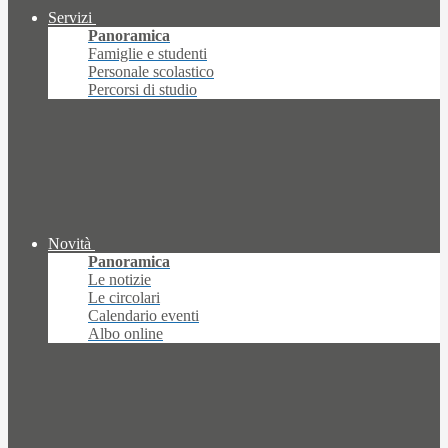
Servizi
Panoramica
Famiglie e studenti
Personale scolastico
Percorsi di studio
Novità
Panoramica
Le notizie
Le circolari
Calendario eventi
Albo online