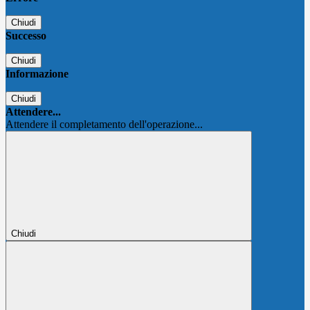
Chiudi
Successo
Chiudi
Informazione
Chiudi
Attendere...
Attendere il completamento dell'operazione...
Chiudi