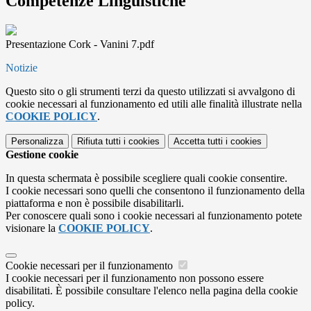
Competenze Linguistiche
Presentazione Cork - Vanini 7.pdf
Notizie
Questo sito o gli strumenti terzi da questo utilizzati si avvalgono di
cookie necessari al funzionamento ed utili alle finalità illustrate nella
COOKIE POLICY
.
Personalizza
Rifiuta tutti
i cookies
Accetta tutti
i cookies
Gestione cookie
In questa schermata è possibile scegliere quali cookie consentire.
I cookie necessari sono quelli che consentono il funzionamento della
piattaforma e non è possibile disabilitarli.
Per conoscere quali sono i cookie necessari al funzionamento potete
visionare la
COOKIE POLICY
.
Cookie necessari per il funzionamento
I cookie necessari per il funzionamento non possono essere
disabilitati. È possibile consultare l'elenco nella pagina della cookie
policy.