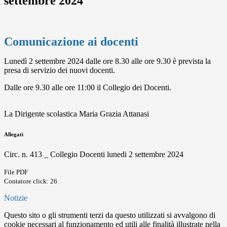
settembre 2024
Comunicazione ai docenti
Lunedì 2 settembre 2024 dalle ore 8.30 alle ore 9.30 è prevista la
presa di servizio dei nuovi docenti.
Dalle ore 9.30 alle ore 11:00 il Collegio dei Docenti.
La Dirigente scolastica Maria Grazia Attanasi
Allegati
Circ. n. 413 _ Collegio Docenti lunedi 2 settembre 2024
File PDF
Contatore click: 26
Notizie
Questo sito o gli strumenti terzi da questo utilizzati si avvalgono di
cookie necessari al funzionamento ed utili alle finalità illustrate nella