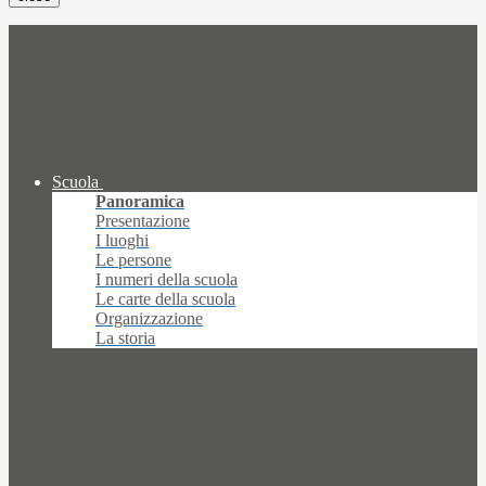
Scuola
Panoramica
Presentazione
I luoghi
Le persone
I numeri della scuola
Le carte della scuola
Organizzazione
La storia