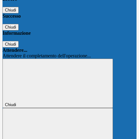
Chiudi
Successo
Chiudi
Informazione
Chiudi
Attendere...
Attendere il completamento dell'operazione...
Chiudi