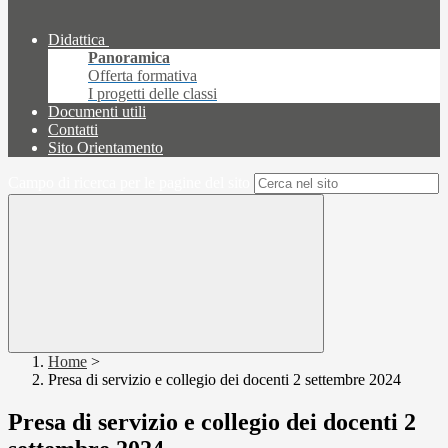
Didattica
Panoramica
Offerta formativa
I progetti delle classi
Documenti utili
Contatti
Sito Orientamento
Campo di ricerca per le pagine del sito
Home
>
Presa di servizio e collegio dei docenti 2 settembre 2024
Presa di servizio e collegio dei docenti 2