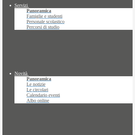
Servizi
Panoramica
Famiglie e studenti
Personale scolastico
Percorsi di studio
Novità
Panoramica
Le notizie
Le circolari
Calendario eventi
Albo online