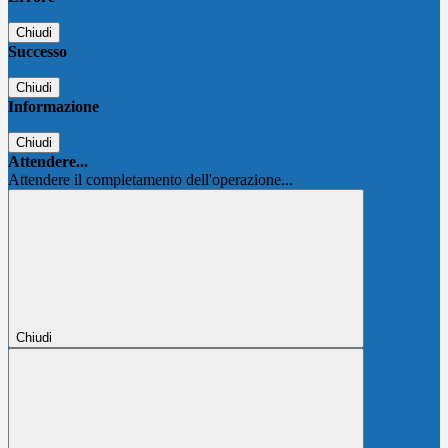
Chiudi
Successo
Chiudi
Informazione
Chiudi
Attendere...
Attendere il completamento dell'operazione...
Chiudi