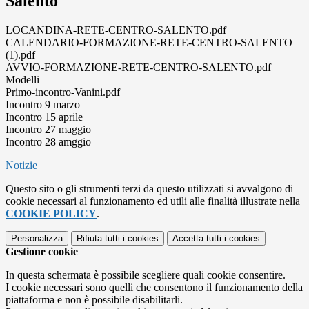
Salento"
LOCANDINA-RETE-CENTRO-SALENTO.pdf
CALENDARIO-FORMAZIONE-RETE-CENTRO-SALENTO
(1).pdf
AVVIO-FORMAZIONE-RETE-CENTRO-SALENTO.pdf
Modelli
Primo-incontro-Vanini.pdf
Incontro 9 marzo
Incontro 15 aprile
Incontro 27 maggio
Incontro 28 amggio
Notizie
Questo sito o gli strumenti terzi da questo utilizzati si avvalgono di
cookie necessari al funzionamento ed utili alle finalità illustrate nella
COOKIE POLICY
.
Personalizza
Rifiuta tutti
i cookies
Accetta tutti
i cookies
Gestione cookie
In questa schermata è possibile scegliere quali cookie consentire.
I cookie necessari sono quelli che consentono il funzionamento della
piattaforma e non è possibile disabilitarli.