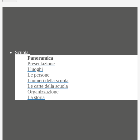
Scuola
Panoramica
Presentazione
I luoghi
Le persone
I numeri della scuola
Le carte della scuola
Organizzazione
La storia