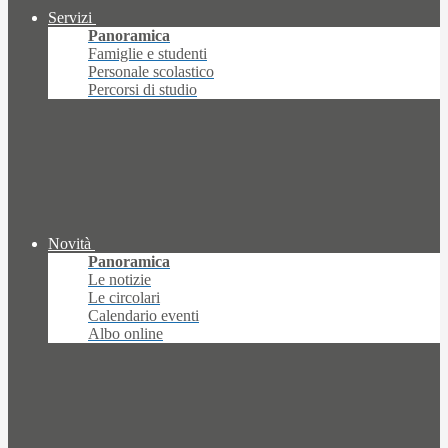
Servizi
Panoramica
Famiglie e studenti
Personale scolastico
Percorsi di studio
Novità
Panoramica
Le notizie
Le circolari
Calendario eventi
Albo online