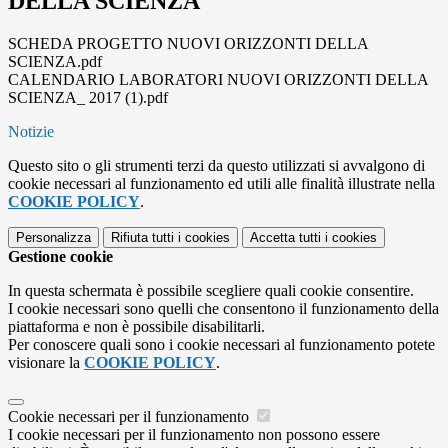
DELLA SCIENZA"
SCHEDA PROGETTO NUOVI ORIZZONTI DELLA
SCIENZA.pdf
CALENDARIO LABORATORI NUOVI ORIZZONTI DELLA
SCIENZA_ 2017 (1).pdf
Notizie
Questo sito o gli strumenti terzi da questo utilizzati si avvalgono di
cookie necessari al funzionamento ed utili alle finalità illustrate nella
COOKIE POLICY
.
Personalizza
Rifiuta tutti
i cookies
Accetta tutti
i cookies
Gestione cookie
In questa schermata è possibile scegliere quali cookie consentire.
I cookie necessari sono quelli che consentono il funzionamento della
piattaforma e non è possibile disabilitarli.
Per conoscere quali sono i cookie necessari al funzionamento potete
visionare la
COOKIE POLICY
.
Cookie necessari per il funzionamento
I cookie necessari per il funzionamento non possono essere