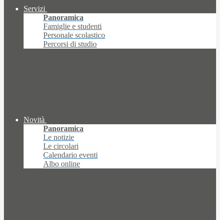
Servizi
Panoramica
Famiglie e studenti
Personale scolastico
Percorsi di studio
Novità
Panoramica
Le notizie
Le circolari
Calendario eventi
Albo online