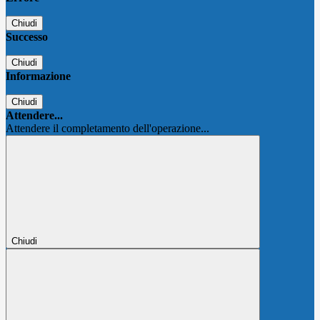
Chiudi
Successo
Chiudi
Informazione
Chiudi
Attendere...
Attendere il completamento dell'operazione...
Chiudi