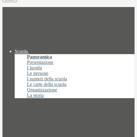
Scuola
Panoramica
Presentazione
I luoghi
Le persone
I numeri della scuola
Le carte della scuola
Organizzazione
La storia