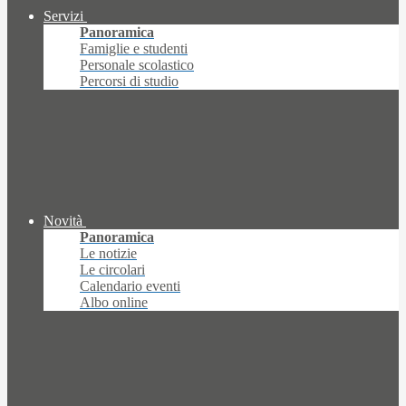
Servizi
Panoramica
Famiglie e studenti
Personale scolastico
Percorsi di studio
Novità
Panoramica
Le notizie
Le circolari
Calendario eventi
Albo online