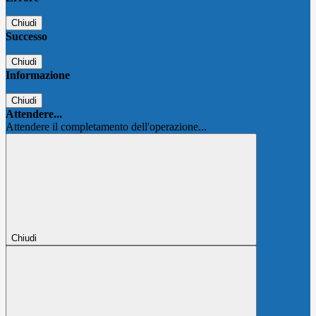
Chiudi
Successo
Chiudi
Informazione
Chiudi
Attendere...
Attendere il completamento dell'operazione...
Chiudi