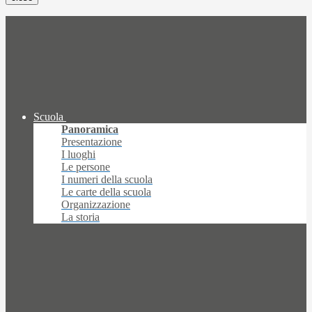
Scuola
Panoramica
Presentazione
I luoghi
Le persone
I numeri della scuola
Le carte della scuola
Organizzazione
La storia