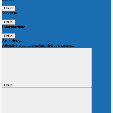
Chiudi
Successo
Chiudi
Informazione
Chiudi
Attendere...
Attendere il completamento dell'operazione...
Chiudi