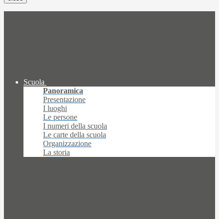
Scuola
Panoramica
Presentazione
I luoghi
Le persone
I numeri della scuola
Le carte della scuola
Organizzazione
La storia