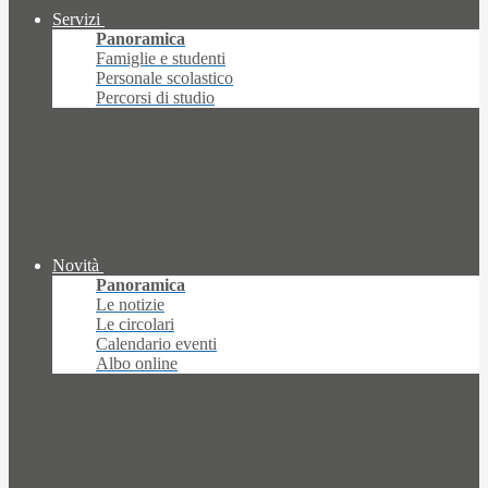
Servizi
Panoramica
Famiglie e studenti
Personale scolastico
Percorsi di studio
Novità
Panoramica
Le notizie
Le circolari
Calendario eventi
Albo online