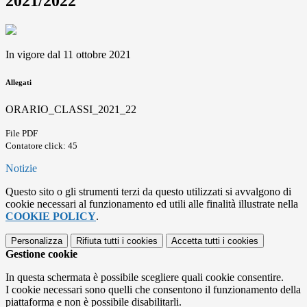
2021/2022
In vigore dal 11 ottobre 2021
Allegati
ORARIO_CLASSI_2021_22
File PDF
Contatore click: 45
Notizie
Questo sito o gli strumenti terzi da questo utilizzati si avvalgono di
cookie necessari al funzionamento ed utili alle finalità illustrate nella
COOKIE POLICY
.
Personalizza
Rifiuta tutti
i cookies
Accetta tutti
i cookies
Gestione cookie
In questa schermata è possibile scegliere quali cookie consentire.
I cookie necessari sono quelli che consentono il funzionamento della
piattaforma e non è possibile disabilitarli.