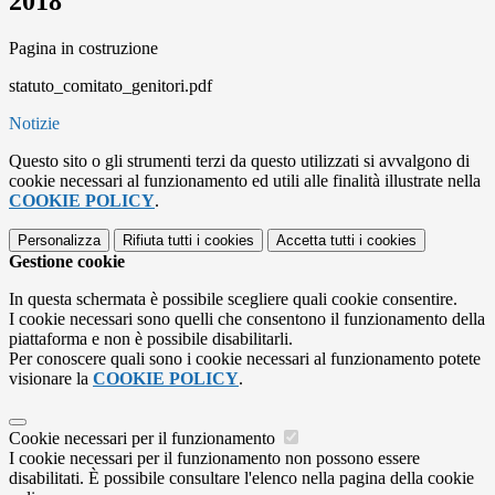
2018
Pagina in costruzione
statuto_comitato_genitori.pdf
Notizie
Questo sito o gli strumenti terzi da questo utilizzati si avvalgono di
cookie necessari al funzionamento ed utili alle finalità illustrate nella
COOKIE POLICY
.
Personalizza
Rifiuta tutti
i cookies
Accetta tutti
i cookies
Gestione cookie
In questa schermata è possibile scegliere quali cookie consentire.
I cookie necessari sono quelli che consentono il funzionamento della
piattaforma e non è possibile disabilitarli.
Per conoscere quali sono i cookie necessari al funzionamento potete
visionare la
COOKIE POLICY
.
Cookie necessari per il funzionamento
I cookie necessari per il funzionamento non possono essere
disabilitati. È possibile consultare l'elenco nella pagina della cookie