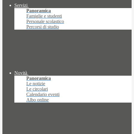
Servizi
Panoramica
Famiglie e studenti
Personale scolastico
Percorsi di studio
Novità
Panoramica
Le notizie
Le circolari
Calendario eventi
Albo online