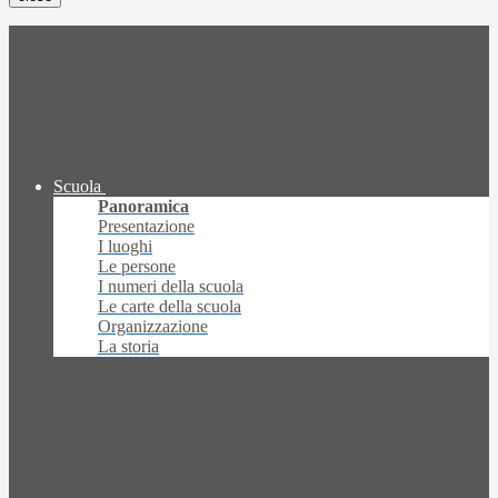
Scuola
Panoramica
Presentazione
I luoghi
Le persone
I numeri della scuola
Le carte della scuola
Organizzazione
La storia