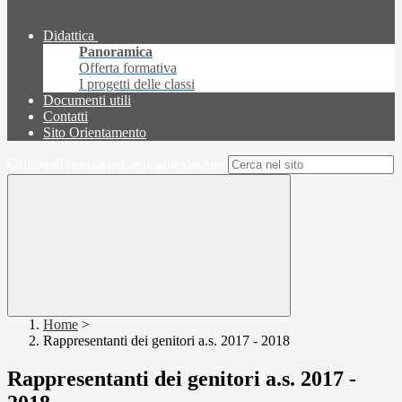
Didattica
Panoramica
Offerta formativa
I progetti delle classi
Documenti utili
Contatti
Sito Orientamento
Campo di ricerca per le pagine del sito
Home
>
Rappresentanti dei genitori a.s. 2017 - 2018
Rappresentanti dei genitori a.s. 2017 -