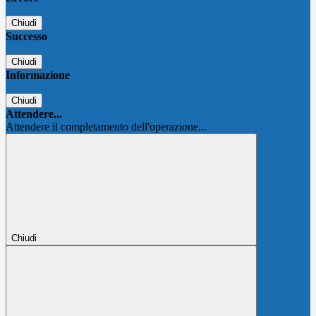
Chiudi
Successo
Chiudi
Informazione
Chiudi
Attendere...
Attendere il completamento dell'operazione...
Chiudi