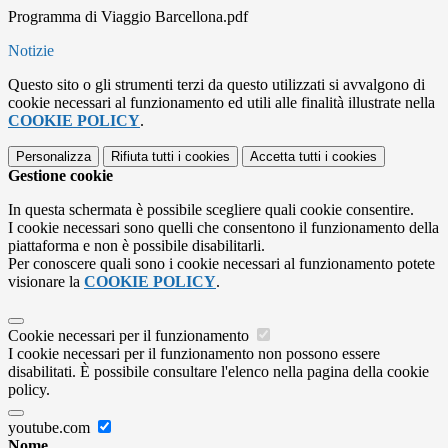
Programma di Viaggio Barcellona.pdf
Notizie
Questo sito o gli strumenti terzi da questo utilizzati si avvalgono di
cookie necessari al funzionamento ed utili alle finalità illustrate nella
COOKIE POLICY
.
Personalizza
Rifiuta tutti
i cookies
Accetta tutti
i cookies
Gestione cookie
In questa schermata è possibile scegliere quali cookie consentire.
I cookie necessari sono quelli che consentono il funzionamento della
piattaforma e non è possibile disabilitarli.
Per conoscere quali sono i cookie necessari al funzionamento potete
visionare la
COOKIE POLICY
.
Cookie necessari per il funzionamento
I cookie necessari per il funzionamento non possono essere
disabilitati. È possibile consultare l'elenco nella pagina della cookie
policy.
youtube.com
Nome