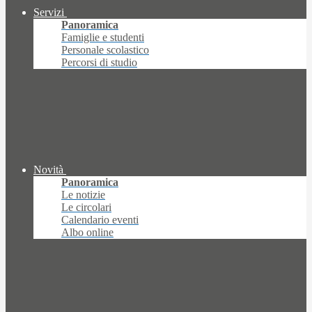
Servizi
Panoramica
Famiglie e studenti
Personale scolastico
Percorsi di studio
Novità
Panoramica
Le notizie
Le circolari
Calendario eventi
Albo online