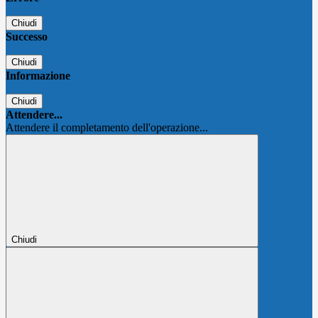
Chiudi
Successo
Chiudi
Informazione
Chiudi
Attendere...
Attendere il completamento dell'operazione...
Chiudi