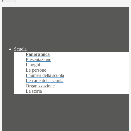
Scuola
Panoramica
Presentazione
I luoghi
Le persone
I numeri della scuola
Le carte della scuola
Organizzazione
La storia