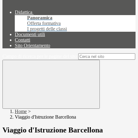
Didattica
Panoramica
Offerta formativa
I progetti delle classi
Documenti utili
Contatti
Sito Orientamento
Campo di ricerca per le pagine del sito
Home
>
Viaggio d'Istruzione Barcellona
Viaggio d'Istruzione Barcellona