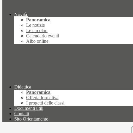
Novità
Panoramica
Le notizie
Le circolari
Calendario eventi
Albo online
Didattica
Panoramica
Offerta formativa
I progetti delle classi
Documenti utili
Contatti
Sito Orientamento