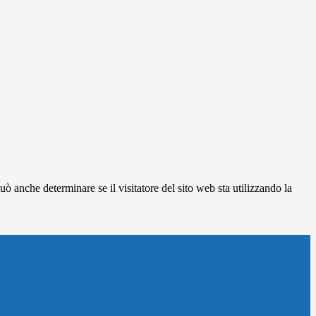
ò anche determinare se il visitatore del sito web sta utilizzando la