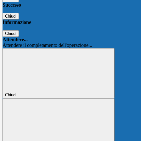
Successo
Chiudi
Informazione
Chiudi
Attendere...
Attendere il completamento dell'operazione...
Chiudi