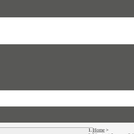
Home
>