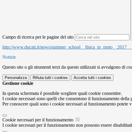
Campo di ricerca per le pagine del sito
http://www.ducati.it/news/summer_school__fisica_in_moto__2017___
Notizie
Questo sito o gli strumenti terzi da questo utilizzati si avvalgono di coo
Personalizza
Rifiuta tutti
i cookies
Accetta tutti
i cookies
Gestione cookie
In questa schermata è possibile scegliere quali cookie consentire.
I cookie necessari sono quelli che consentono il funzionamento della pi
Per conoscere quali sono i cookie necessari al funzionamento potete v
Cookie necessari per il funzionamento
I cookie necessari per il funzionamento non possono essere disabilitati.