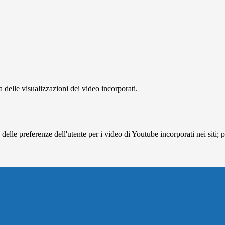
delle visualizzazioni dei video incorporati.
lle preferenze dell'utente per i video di Youtube incorporati nei siti; pu