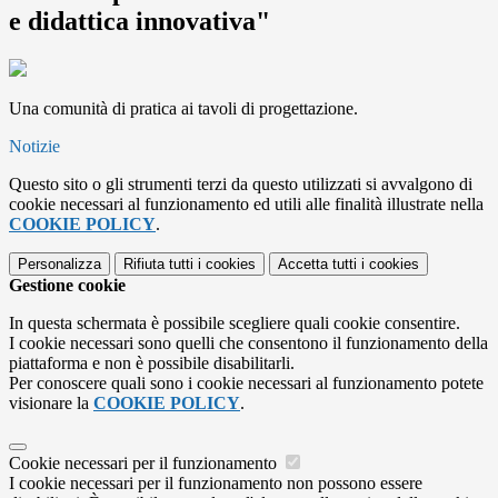
e didattica innovativa"
Una comunità di pratica ai tavoli di progettazione.
Notizie
Questo sito o gli strumenti terzi da questo utilizzati si avvalgono di
cookie necessari al funzionamento ed utili alle finalità illustrate nella
COOKIE POLICY
.
Personalizza
Rifiuta tutti
i cookies
Accetta tutti
i cookies
Gestione cookie
In questa schermata è possibile scegliere quali cookie consentire.
I cookie necessari sono quelli che consentono il funzionamento della
piattaforma e non è possibile disabilitarli.
Per conoscere quali sono i cookie necessari al funzionamento potete
visionare la
COOKIE POLICY
.
Cookie necessari per il funzionamento
I cookie necessari per il funzionamento non possono essere