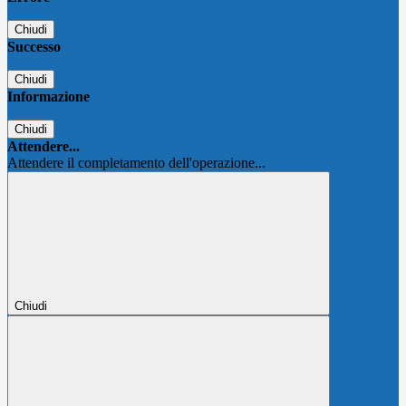
Chiudi
Successo
Chiudi
Informazione
Chiudi
Attendere...
Attendere il completamento dell'operazione...
Chiudi