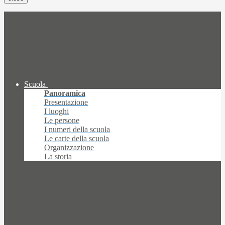
Scuola
Panoramica
Presentazione
I luoghi
Le persone
I numeri della scuola
Le carte della scuola
Organizzazione
La storia