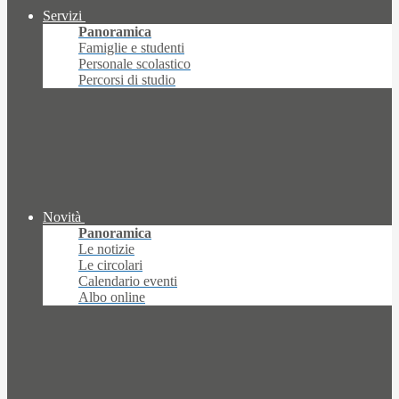
Servizi
Panoramica
Famiglie e studenti
Personale scolastico
Percorsi di studio
Novità
Panoramica
Le notizie
Le circolari
Calendario eventi
Albo online