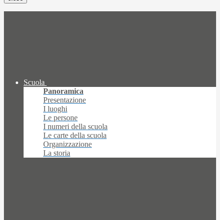
Scuola
Panoramica
Presentazione
I luoghi
Le persone
I numeri della scuola
Le carte della scuola
Organizzazione
La storia