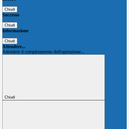
Chiudi
Successo
Chiudi
Informazione
Chiudi
Attendere...
Attendere il completamento dell'operazione...
Chiudi