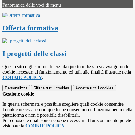
Panoramica delle voci di menu
Offerta formativa
I progetti delle classi
Questo sito o gli strumenti terzi da questo utilizzati si avvalgono di
cookie necessari al funzionamento ed utili alle finalità illustrate nella
COOKIE POLICY
.
Personalizza
Rifiuta tutti
i cookies
Accetta tutti
i cookies
Gestione cookie
In questa schermata è possibile scegliere quali cookie consentire.
I cookie necessari sono quelli che consentono il funzionamento della
piattaforma e non è possibile disabilitarli.
Per conoscere quali sono i cookie necessari al funzionamento potete
visionare la
COOKIE POLICY
.