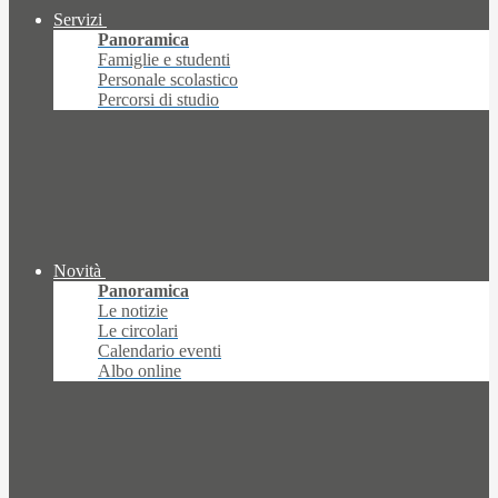
Servizi
Panoramica
Famiglie e studenti
Personale scolastico
Percorsi di studio
Novità
Panoramica
Le notizie
Le circolari
Calendario eventi
Albo online