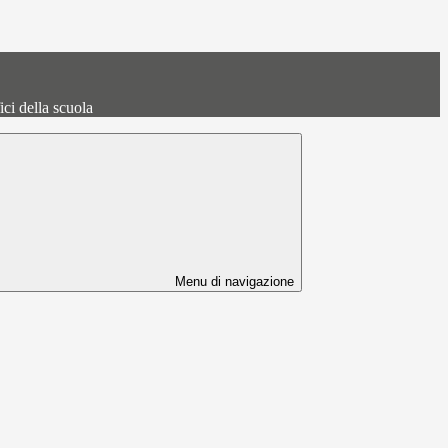
fici della scuola
Menu di navigazione