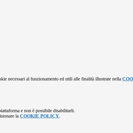
kie necessari al funzionamento ed utili alle finalità illustrate nella
COO
attaforma e non è possibile disabilitarli.
isionare la
COOKIE POLICY
.