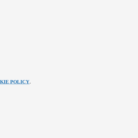
KIE POLICY
.