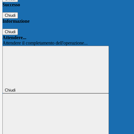
Successo
Chiudi
Informazione
Chiudi
Attendere...
Attendere il completamento dell'operazione...
Chiudi