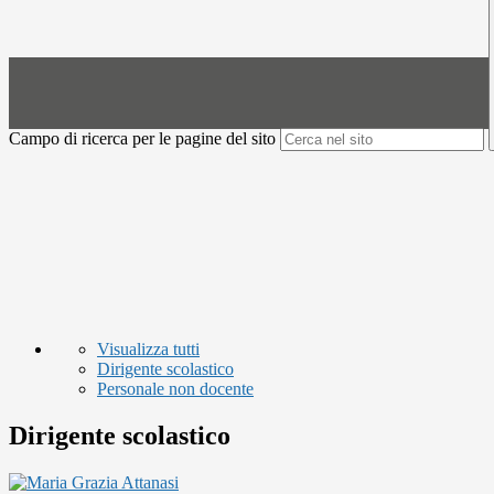
Campo di ricerca per le pagine del sito
Visualizza tutti
Dirigente scolastico
Personale non docente
Dirigente scolastico