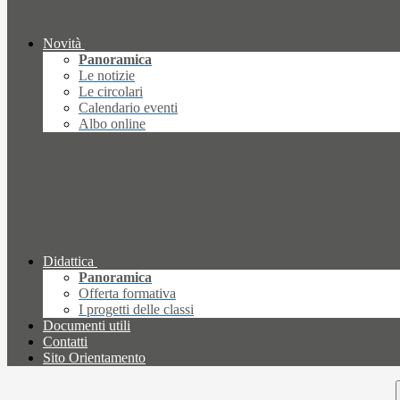
Novità
Panoramica
Le notizie
Le circolari
Calendario eventi
Albo online
Didattica
Panoramica
Offerta formativa
I progetti delle classi
Documenti utili
Contatti
Sito Orientamento