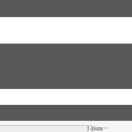
Home
>