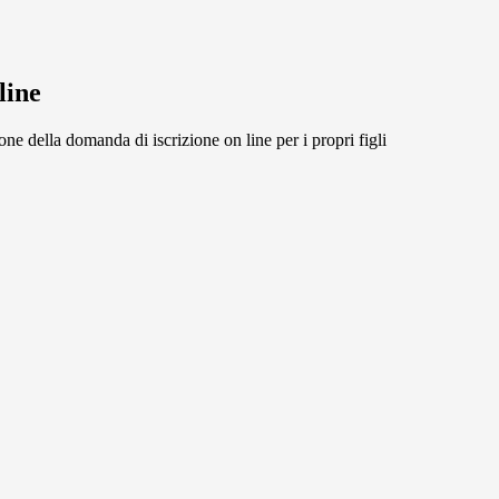
line
one della domanda di iscrizione on line per i propri figli