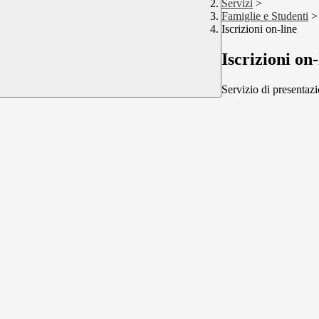
Servizi
>
Famiglie e Studenti
>
Iscrizioni on-line
Iscrizioni on-
Servizio di presentazi