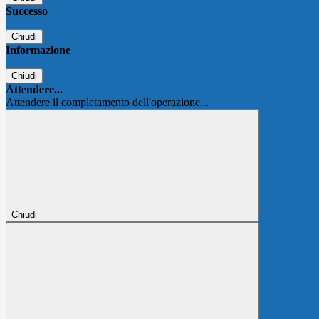
Successo
Chiudi
Informazione
Chiudi
Attendere...
Attendere il completamento dell'operazione...
Chiudi