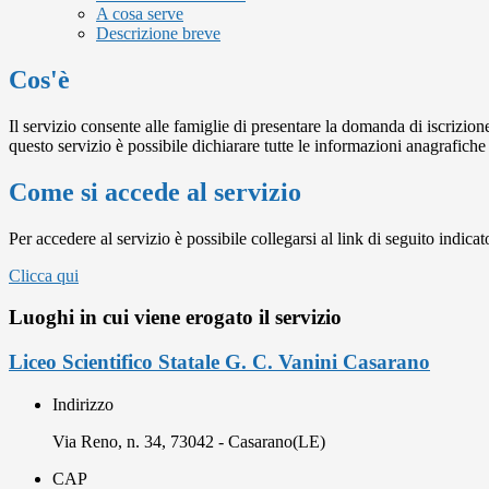
A cosa serve
Descrizione breve
Cos'è
Il servizio consente alle famiglie di presentare la domanda di iscrizion
questo servizio è possibile dichiarare tutte le informazioni anagrafiche
Come si accede al servizio
Per accedere al servizio è possibile collegarsi al link di seguito indic
Clicca qui
Luoghi in cui viene erogato il servizio
Liceo Scientifico Statale G. C. Vanini Casarano
Indirizzo
Via Reno, n. 34, 73042 - Casarano(LE)
CAP