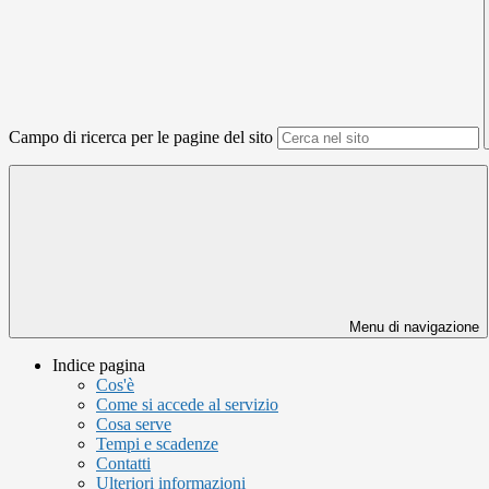
Campo di ricerca per le pagine del sito
Menu di navigazione
Indice pagina
Cos'è
Come si accede al servizio
Cosa serve
Tempi e scadenze
Contatti
Ulteriori informazioni