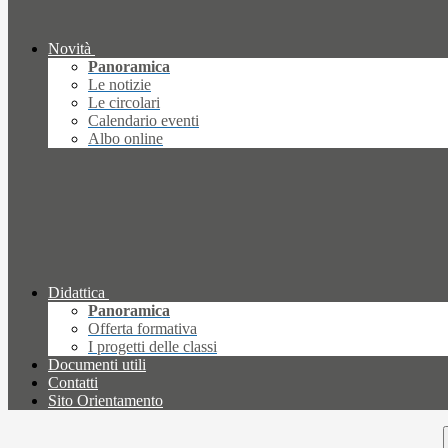
Novità
Panoramica
Le notizie
Le circolari
Calendario eventi
Albo online
Didattica
Panoramica
Offerta formativa
I progetti delle classi
Documenti utili
Contatti
Sito Orientamento