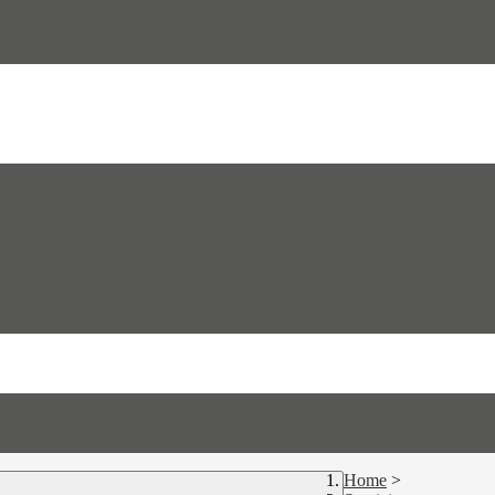
Home
>