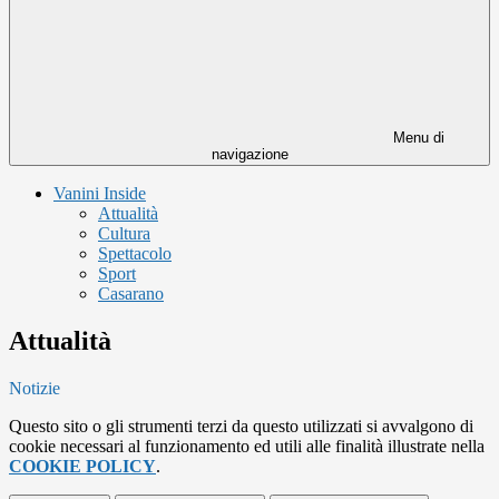
Menu di
navigazione
Vanini Inside
Attualità
Cultura
Spettacolo
Sport
Casarano
Attualità
Notizie
Questo sito o gli strumenti terzi da questo utilizzati si avvalgono di
cookie necessari al funzionamento ed utili alle finalità illustrate nella
COOKIE POLICY
.