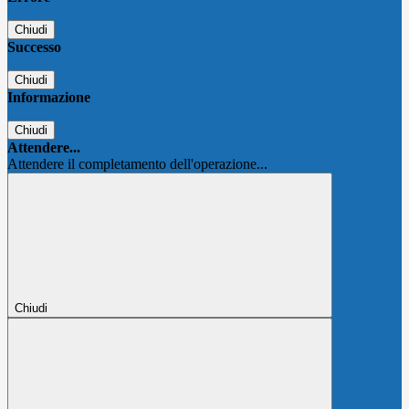
Chiudi
Successo
Chiudi
Informazione
Chiudi
Attendere...
Attendere il completamento dell'operazione...
Chiudi