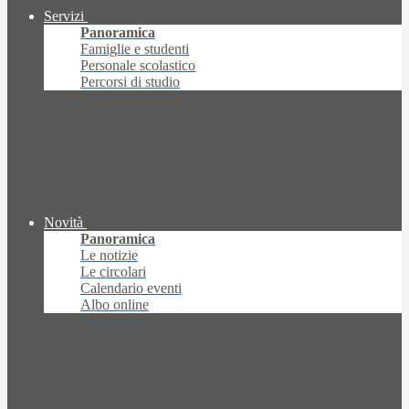
Servizi
Panoramica
Famiglie e studenti
Personale scolastico
Percorsi di studio
Novità
Panoramica
Le notizie
Le circolari
Calendario eventi
Albo online