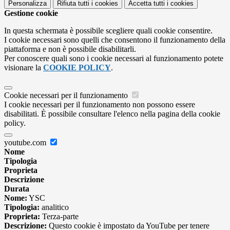
Personalizza
Rifiuta tutti
i cookies
Accetta tutti
i cookies
Gestione cookie
In questa schermata è possibile scegliere quali cookie consentire.
I cookie necessari sono quelli che consentono il funzionamento della
piattaforma e non è possibile disabilitarli.
Per conoscere quali sono i cookie necessari al funzionamento potete
visionare la
COOKIE POLICY
.
Cookie necessari per il funzionamento
I cookie necessari per il funzionamento non possono essere
disabilitati. È possibile consultare l'elenco nella pagina della cookie
policy.
youtube.com
Nome
Tipologia
Proprieta
Descrizione
Durata
Nome:
YSC
Tipologia:
analitico
Proprieta:
Terza-parte
Descrizione:
Questo cookie è impostato da YouTube per tenere