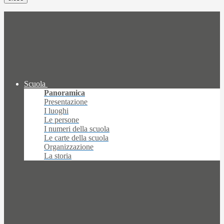
Scuola
Panoramica
Presentazione
I luoghi
Le persone
I numeri della scuola
Le carte della scuola
Organizzazione
La storia