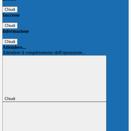
Chiudi
Successo
Chiudi
Informazione
Chiudi
Attendere...
Attendere il completamento dell'operazione...
Chiudi