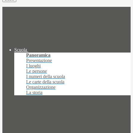
Scuola
Panoramica
Presentazione
I luoghi
Le persone
I numeri della scuola
Le carte della scuola
Organizzazione
La storia