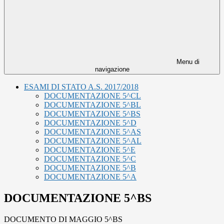
Menu di
navigazione
ESAMI DI STATO A.S. 2017/2018
DOCUMENTAZIONE 5^CL
DOCUMENTAZIONE 5^BL
DOCUMENTAZIONE 5^BS
DOCUMENTAZIONE 5^D
DOCUMENTAZIONE 5^AS
DOCUMENTAZIONE 5^AL
DOCUMENTAZIONE 5^E
DOCUMENTAZIONE 5^C
DOCUMENTAZIONE 5^B
DOCUMENTAZIONE 5^A
DOCUMENTAZIONE 5^BS
DOCUMENTO DI MAGGIO 5^BS