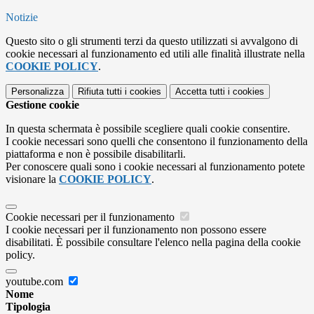
Notizie
Questo sito o gli strumenti terzi da questo utilizzati si avvalgono di
cookie necessari al funzionamento ed utili alle finalità illustrate nella
COOKIE POLICY
.
Personalizza
Rifiuta tutti
i cookies
Accetta tutti
i cookies
Gestione cookie
In questa schermata è possibile scegliere quali cookie consentire.
I cookie necessari sono quelli che consentono il funzionamento della
piattaforma e non è possibile disabilitarli.
Per conoscere quali sono i cookie necessari al funzionamento potete
visionare la
COOKIE POLICY
.
Cookie necessari per il funzionamento
I cookie necessari per il funzionamento non possono essere
disabilitati. È possibile consultare l'elenco nella pagina della cookie
policy.
youtube.com
Nome
Tipologia