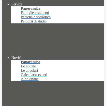
Servizi
Panoramica
Famiglie e studenti
Personale scolastico
Percorsi di studio
Novità
Panoramica
Le notizie
Le circolari
Calendario eventi
Albo online