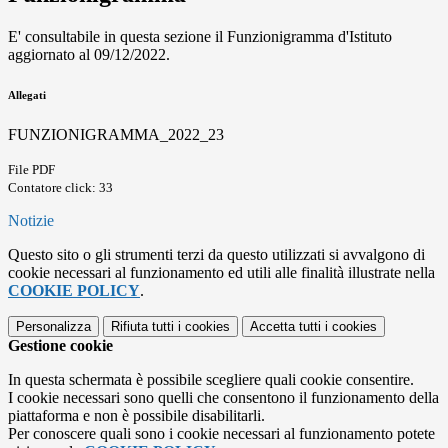
E' consultabile in questa sezione il Funzionigramma d'Istituto
aggiornato al 09/12/2022.
Allegati
FUNZIONIGRAMMA_2022_23
File PDF
Contatore click: 33
Notizie
Questo sito o gli strumenti terzi da questo utilizzati si avvalgono di
cookie necessari al funzionamento ed utili alle finalità illustrate nella
COOKIE POLICY
.
Personalizza
Rifiuta tutti
i cookies
Accetta tutti
i cookies
Gestione cookie
In questa schermata è possibile scegliere quali cookie consentire.
I cookie necessari sono quelli che consentono il funzionamento della
piattaforma e non è possibile disabilitarli.
Per conoscere quali sono i cookie necessari al funzionamento potete