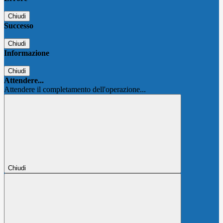
Chiudi
Successo
Chiudi
Informazione
Chiudi
Attendere...
Attendere il completamento dell'operazione...
Chiudi