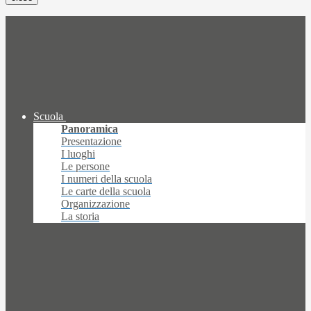
Scuola
Panoramica
Presentazione
I luoghi
Le persone
I numeri della scuola
Le carte della scuola
Organizzazione
La storia