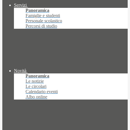
Servizi
Panoramica
Famiglie e studenti
Personale scolastico
Percorsi di studio
Novità
Panoramica
Le notizie
Le circolari
Calendario eventi
Albo online