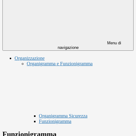
Menu di
navigazione
Organizzazione
Organigramma e Funzionigramma
Organigramma Sicurezza
Funzionigramma
Funzionigramma