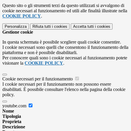
Questo sito o gli strumenti terzi da questo utilizzati si avvalgono di
cookie necessari al funzionamento ed utili alle finalità illustrate nella
COOKIE POLICY
.
Personalizza
Rifiuta tutti
i cookies
Accetta tutti
i cookies
Gestione cookie
In questa schermata è possibile scegliere quali cookie consentire.
I cookie necessari sono quelli che consentono il funzionamento della
piattaforma e non è possibile disabilitarli.
Per conoscere quali sono i cookie necessari al funzionamento potete
visionare la
COOKIE POLICY
.
Cookie necessari per il funzionamento
I cookie necessari per il funzionamento non possono essere
disabilitati. È possibile consultare l'elenco nella pagina della cookie
policy.
youtube.com
Nome
Tipologia
Proprieta
Descrizione