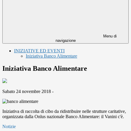
Menu di
navigazione
INIZIATIVE ED EVENTI
Iniziativa Banco Alimentare
Iniziativa Banco Alimentare
Sabato 24 novembre 2018 -
Iniziativa di raccolta di cibo da ridistribuire nelle strutture caritative,
organizzata dalla Onlus nazionale Banco Alimentare: il Vanini c'è.
Notizie