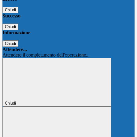
Chiudi
Successo
Chiudi
Informazione
Chiudi
Attendere...
Attendere il completamento dell'operazione...
Chiudi