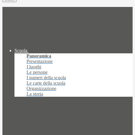
Scuola
Panoramica
Presentazione
I luoghi
Le persone
I numeri della scuola
Le carte della scuola
Organizzazione
La storia