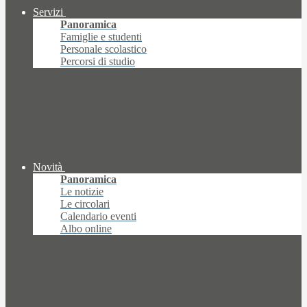
Servizi
Panoramica
Famiglie e studenti
Personale scolastico
Percorsi di studio
Novità
Panoramica
Le notizie
Le circolari
Calendario eventi
Albo online