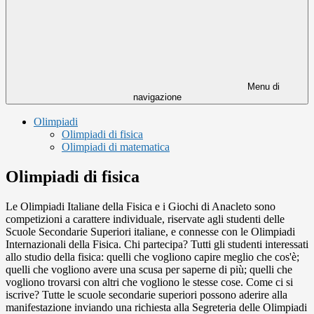
Menu di
navigazione
Olimpiadi
Olimpiadi di fisica
Olimpiadi di matematica
Olimpiadi di fisica
Le Olimpiadi Italiane della Fisica e i Giochi di Anacleto sono
competizioni a carattere individuale, riservate agli studenti delle
Scuole Secondarie Superiori italiane, e connesse con le Olimpiadi
Internazionali della Fisica. Chi partecipa? Tutti gli studenti interessati
allo studio della fisica: quelli che vogliono capire meglio che cos'è;
quelli che vogliono avere una scusa per saperne di più; quelli che
vogliono trovarsi con altri che vogliono le stesse cose. Come ci si
iscrive? Tutte le scuole secondarie superiori possono aderire alla
manifestazione inviando una richiesta alla Segreteria delle Olimpiadi