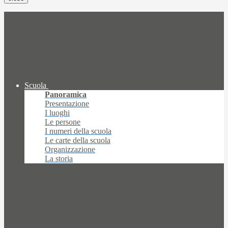
Scuola
Panoramica
Presentazione
I luoghi
Le persone
I numeri della scuola
Le carte della scuola
Organizzazione
La storia