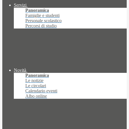
Servizi
Panoramica
Famiglie e studenti
Personale scolastico
Percorsi di studio
Novità
Panoramica
Le notizie
Le circolari
Calendario eventi
Albo online