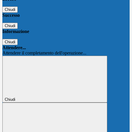
Chiudi
Successo
Chiudi
Informazione
Chiudi
Attendere...
Attendere il completamento dell'operazione...
Chiudi