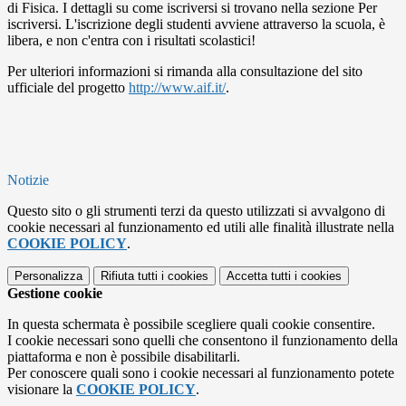
di Fisica. I dettagli su come iscriversi si trovano nella sezione Per
iscriversi. L'iscrizione degli studenti avviene attraverso la scuola, è
libera, e non c'entra con i risultati scolastici!
Per ulteriori informazioni si rimanda alla consultazione del sito
ufficiale del progetto
http://www.aif.it/
.
Notizie
Questo sito o gli strumenti terzi da questo utilizzati si avvalgono di
cookie necessari al funzionamento ed utili alle finalità illustrate nella
COOKIE POLICY
.
Personalizza
Rifiuta tutti
i cookies
Accetta tutti
i cookies
Gestione cookie
In questa schermata è possibile scegliere quali cookie consentire.
I cookie necessari sono quelli che consentono il funzionamento della
piattaforma e non è possibile disabilitarli.
Per conoscere quali sono i cookie necessari al funzionamento potete
visionare la
COOKIE POLICY
.