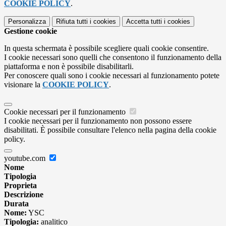
COOKIE POLICY
.
Personalizza
Rifiuta tutti
i cookies
Accetta tutti
i cookies
Gestione cookie
In questa schermata è possibile scegliere quali cookie consentire.
I cookie necessari sono quelli che consentono il funzionamento della
piattaforma e non è possibile disabilitarli.
Per conoscere quali sono i cookie necessari al funzionamento potete
visionare la
COOKIE POLICY
.
Cookie necessari per il funzionamento
I cookie necessari per il funzionamento non possono essere
disabilitati. È possibile consultare l'elenco nella pagina della cookie
policy.
youtube.com
Nome
Tipologia
Proprieta
Descrizione
Durata
Nome:
YSC
Tipologia:
analitico