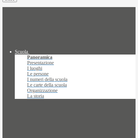
Scuola
Panoramica
Presentazione
I luoghi
Le persone
I numeri della scuola
Le carte della scuola
Organizzazione
La storia