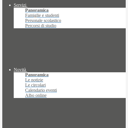
Servizi
Panoramica
Famiglie e studenti
Personale scolastico
Percorsi di studio
Novità
Panoramica
Le notizie
Le circolari
Calendario eventi
Albo online