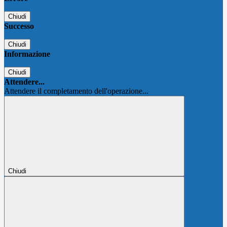
Chiudi
Successo
Chiudi
Informazione
Chiudi
Attendere...
Attendere il completamento dell'operazione...
Chiudi