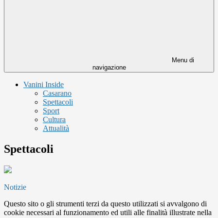
Menu di
navigazione
Vanini Inside
Casarano
Spettacoli
Sport
Cultura
Attualità
Spettacoli
Notizie
Questo sito o gli strumenti terzi da questo utilizzati si avvalgono di
cookie necessari al funzionamento ed utili alle finalità illustrate nella