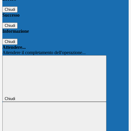
Chiudi
Successo
Chiudi
Informazione
Chiudi
Attendere...
Attendere il completamento dell'operazione...
Chiudi