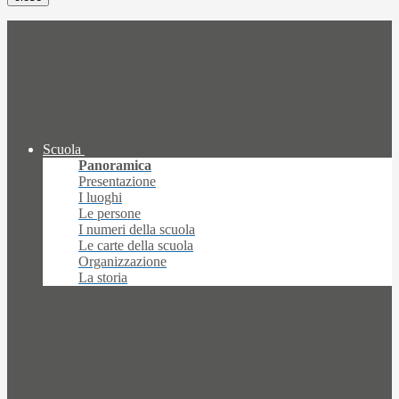
Scuola
Panoramica
Presentazione
I luoghi
Le persone
I numeri della scuola
Le carte della scuola
Organizzazione
La storia