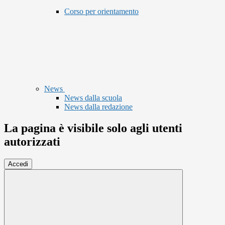
Corso per orientamento
News
News dalla scuola
News dalla redazione
La pagina è visibile solo agli utenti
autorizzati
Accedi