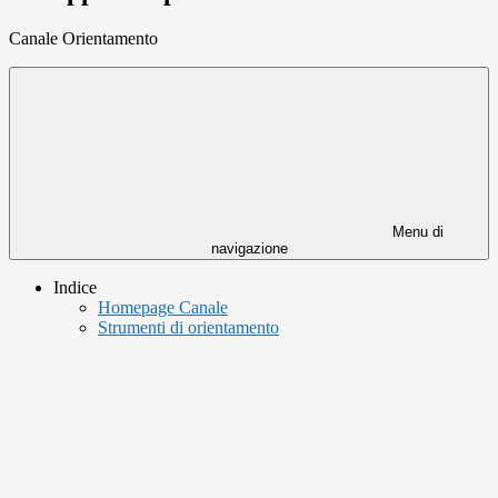
Canale Orientamento
Menu di
navigazione
Indice
Homepage Canale
Strumenti di orientamento