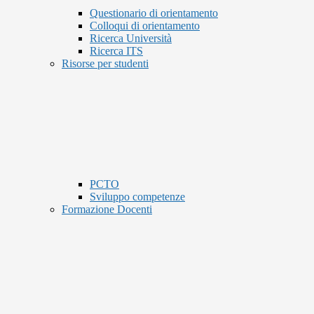
Questionario di orientamento
Colloqui di orientamento
Ricerca Università
Ricerca ITS
Risorse per studenti
PCTO
Sviluppo competenze
Formazione Docenti