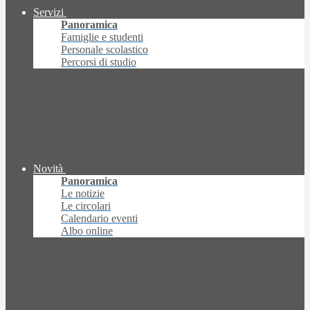
Servizi
Panoramica
Famiglie e studenti
Personale scolastico
Percorsi di studio
Novità
Panoramica
Le notizie
Le circolari
Calendario eventi
Albo online