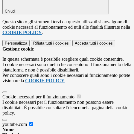
Chiudi
Questo sito o gli strumenti terzi da questo utilizzati si avvalgono di
cookie necessari al funzionamento ed utili alle finalità illustrate nella
COOKIE POLICY
.
Personalizza
Rifiuta tutti
i cookies
Accetta tutti
i cookies
Gestione cookie
In questa schermata è possibile scegliere quali cookie consentire.
I cookie necessari sono quelli che consentono il funzionamento della
piattaforma e non è possibile disabilitarli.
Per conoscere quali sono i cookie necessari al funzionamento potete
visionare la
COOKIE POLICY
.
Cookie necessari per il funzionamento
I cookie necessari per il funzionamento non possono essere
disabilitati. È possibile consultare l'elenco nella pagina della cookie
policy.
youtube.com
Nome