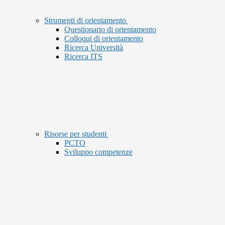
Strumenti di orientamento
Questionario di orientamento
Colloqui di orientamento
Ricerca Università
Ricerca ITS
Risorse per studenti
PCTO
Sviluppo competenze