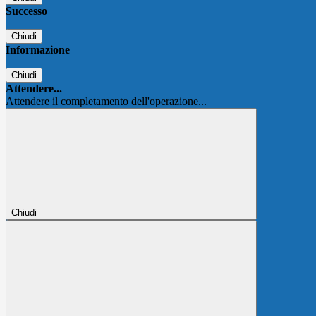
Successo
Chiudi
Informazione
Chiudi
Attendere...
Attendere il completamento dell'operazione...
Chiudi