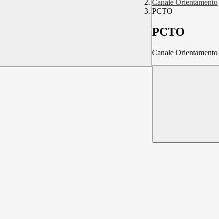
Canale Orientamento
PCTO
PCTO
Canale Orientamento