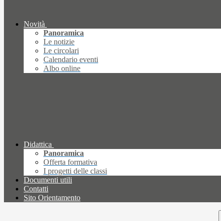
Novità
Panoramica
Le notizie
Le circolari
Calendario eventi
Albo online
Didattica
Panoramica
Offerta formativa
I progetti delle classi
Documenti utili
Contatti
Sito Orientamento