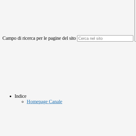
Campo di ricerca per le pagine del sito
Indice
Homepage Canale