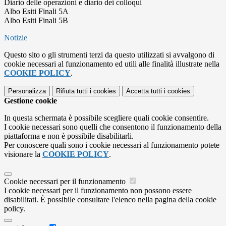
Diario delle operazioni e diario dei colloqui
Albo Esiti Finali 5A
Albo Esiti Finali 5B
Notizie
Questo sito o gli strumenti terzi da questo utilizzati si avvalgono di
cookie necessari al funzionamento ed utili alle finalità illustrate nella
COOKIE POLICY
.
Personalizza
Rifiuta tutti
i cookies
Accetta tutti
i cookies
Gestione cookie
In questa schermata è possibile scegliere quali cookie consentire.
I cookie necessari sono quelli che consentono il funzionamento della
piattaforma e non è possibile disabilitarli.
Per conoscere quali sono i cookie necessari al funzionamento potete
visionare la
COOKIE POLICY
.
Cookie necessari per il funzionamento
I cookie necessari per il funzionamento non possono essere
disabilitati. È possibile consultare l'elenco nella pagina della cookie
policy.