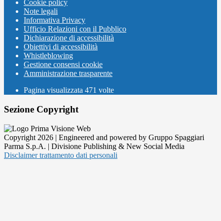
Cookie policy
Note legali
Informativa Privacy
Ufficio Relazioni con il Pubblico
Dichiarazione di accessibilità
Obiettivi di accessibilità
Whistleblowing
Gestione consensi cookie
Amministrazione trasparente
Pagina visualizzata
471
volte
Sezione Copyright
Copyright 2026 | Engineered and powered by Gruppo Spaggiari
Parma S.p.A. | Divisione Publishing & New Social Media
Disclaimer trattamento dati personali