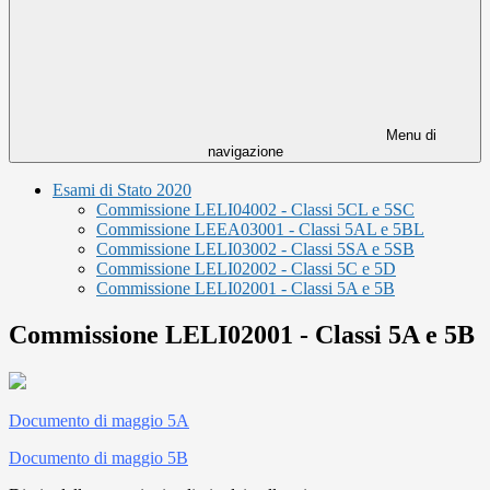
Menu di
navigazione
Esami di Stato 2020
Commissione LELI04002 - Classi 5CL e 5SC
Commissione LEEA03001 - Classi 5AL e 5BL
Commissione LELI03002 - Classi 5SA e 5SB
Commissione LELI02002 - Classi 5C e 5D
Commissione LELI02001 - Classi 5A e 5B
Commissione LELI02001 - Classi 5A e 5B
Documento di maggio 5A
Documento di maggio 5B