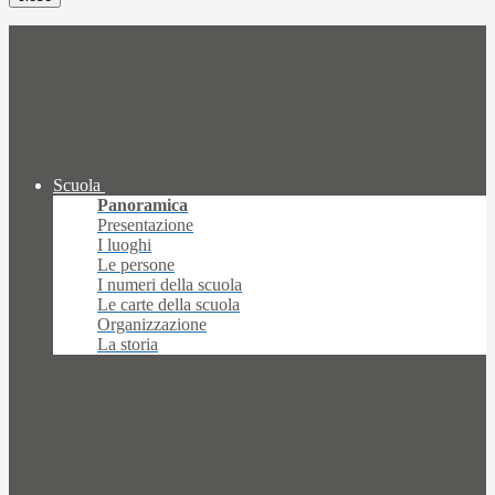
Scuola
Panoramica
Presentazione
I luoghi
Le persone
I numeri della scuola
Le carte della scuola
Organizzazione
La storia