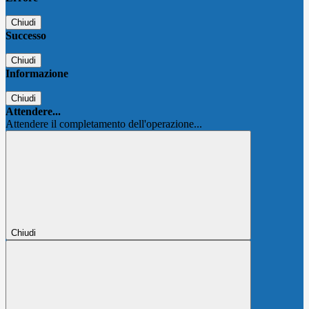
Chiudi
Successo
Chiudi
Informazione
Chiudi
Attendere...
Attendere il completamento dell'operazione...
Chiudi