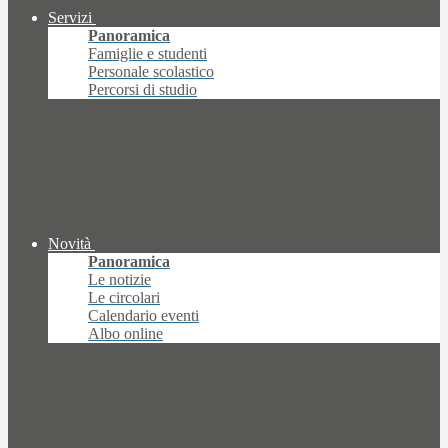
Servizi
Panoramica
Famiglie e studenti
Personale scolastico
Percorsi di studio
Novità
Panoramica
Le notizie
Le circolari
Calendario eventi
Albo online