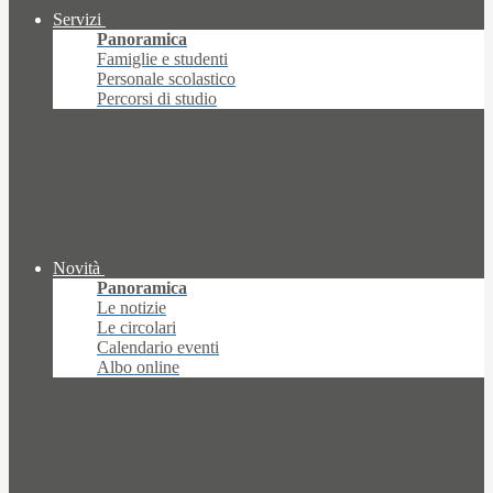
Servizi
Panoramica
Famiglie e studenti
Personale scolastico
Percorsi di studio
Novità
Panoramica
Le notizie
Le circolari
Calendario eventi
Albo online