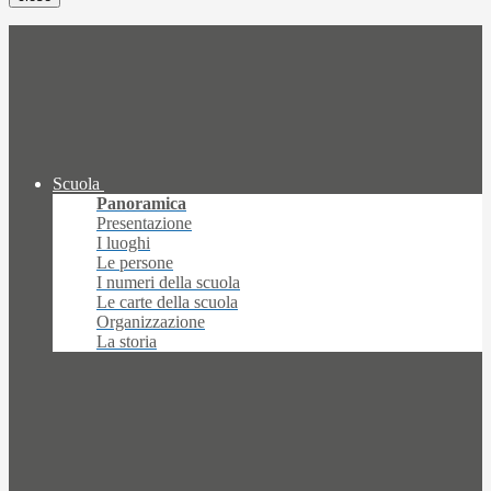
Scuola
Panoramica
Presentazione
I luoghi
Le persone
I numeri della scuola
Le carte della scuola
Organizzazione
La storia