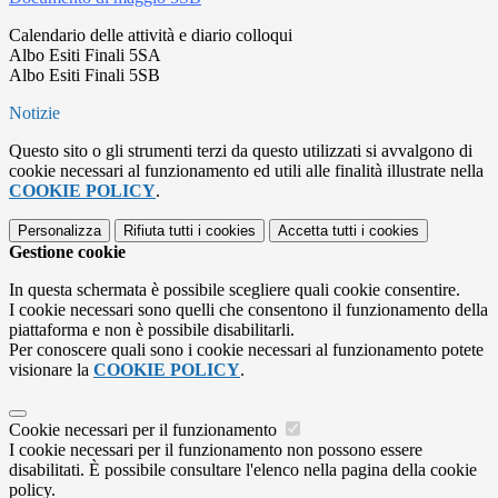
Calendario delle attività e diario colloqui
Albo Esiti Finali 5SA
Albo Esiti Finali 5SB
Notizie
Questo sito o gli strumenti terzi da questo utilizzati si avvalgono di
cookie necessari al funzionamento ed utili alle finalità illustrate nella
COOKIE POLICY
.
Personalizza
Rifiuta tutti
i cookies
Accetta tutti
i cookies
Gestione cookie
In questa schermata è possibile scegliere quali cookie consentire.
I cookie necessari sono quelli che consentono il funzionamento della
piattaforma e non è possibile disabilitarli.
Per conoscere quali sono i cookie necessari al funzionamento potete
visionare la
COOKIE POLICY
.
Cookie necessari per il funzionamento
I cookie necessari per il funzionamento non possono essere
disabilitati. È possibile consultare l'elenco nella pagina della cookie
policy.