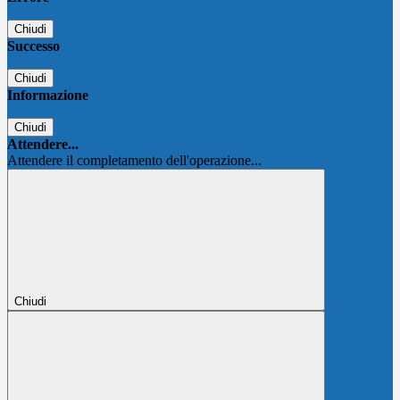
Chiudi
Successo
Chiudi
Informazione
Chiudi
Attendere...
Attendere il completamento dell'operazione...
Chiudi