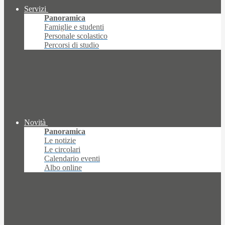
Servizi
Panoramica
Famiglie e studenti
Personale scolastico
Percorsi di studio
Novità
Panoramica
Le notizie
Le circolari
Calendario eventi
Albo online