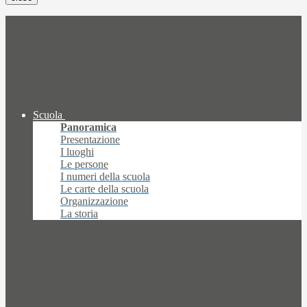
Scuola
Panoramica
Presentazione
I luoghi
Le persone
I numeri della scuola
Le carte della scuola
Organizzazione
La storia