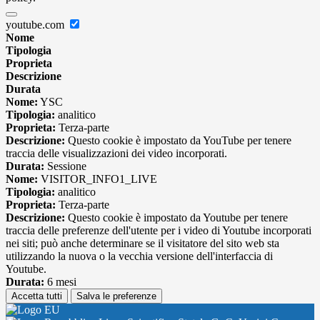
youtube.com
Nome
Tipologia
Proprieta
Descrizione
Durata
Nome:
YSC
Tipologia:
analitico
Proprieta:
Terza-parte
Descrizione:
Questo cookie è impostato da YouTube per tenere
traccia delle visualizzazioni dei video incorporati.
Durata:
Sessione
Nome:
VISITOR_INFO1_LIVE
Tipologia:
analitico
Proprieta:
Terza-parte
Descrizione:
Questo cookie è impostato da Youtube per tenere
traccia delle preferenze dell'utente per i video di Youtube incorporati
nei siti; può anche determinare se il visitatore del sito web sta
utilizzando la nuova o la vecchia versione dell'interfaccia di
Youtube.
Durata:
6 mesi
Accetta tutti
Salva le preferenze