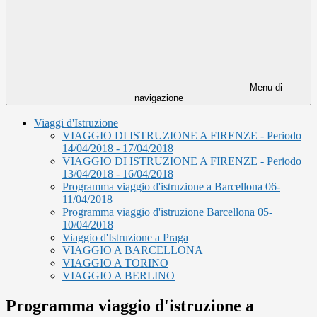
Menu di
navigazione
Viaggi d'Istruzione
VIAGGIO DI ISTRUZIONE A FIRENZE - Periodo
14/04/2018 - 17/04/2018
VIAGGIO DI ISTRUZIONE A FIRENZE - Periodo
13/04/2018 - 16/04/2018
Programma viaggio d'istruzione a Barcellona 06-
11/04/2018
Programma viaggio d'istruzione Barcellona 05-
10/04/2018
Viaggio d'Istruzione a Praga
VIAGGIO A BARCELLONA
VIAGGIO A TORINO
VIAGGIO A BERLINO
Programma viaggio d'istruzione a