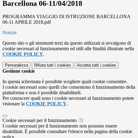
Barcellona 06-11/04/2018
PROGRAMMA VIAGGIO DI ISTRUZIONE BARCELLONA
06-11 APRILE 2018.pdf
Notizie
Questo sito o gli strumenti terzi da questo utilizzati si avvalgono di
cookie necessari al funzionamento ed utili alle finalità illustrate nella
COOKIE POLICY
.
Personalizza
Rifiuta tutti
i cookies
Accetta tutti
i cookies
Gestione cookie
In questa schermata è possibile scegliere quali cookie consentire.
I cookie necessari sono quelli che consentono il funzionamento della
piattaforma e non è possibile disabilitarli.
Per conoscere quali sono i cookie necessari al funzionamento potete
visionare la
COOKIE POLICY
.
Cookie necessari per il funzionamento
I cookie necessari per il funzionamento non possono essere
disabilitati. È possibile consultare l'elenco nella pagina della cookie
policy.