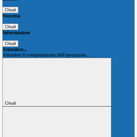
Chiudi
Successo
Chiudi
Informazione
Chiudi
Attendere...
Attendere il completamento dell'operazione...
Chiudi