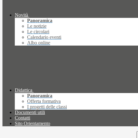
Novità
Panoramica
Le notizie
Le circolari
Calendario eventi
Albo online
Didattica
Panoramica
Offerta formativa
I progetti delle classi
Documenti utili
Contatti
Sito Orientamento