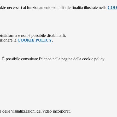
kie necessari al funzionamento ed utili alle finalità illustrate nella
COO
attaforma e non è possibile disabilitarli.
isionare la
COOKIE POLICY
.
 È possibile consultare l'elenco nella pagina della cookie policy.
delle visualizzazioni dei video incorporati.