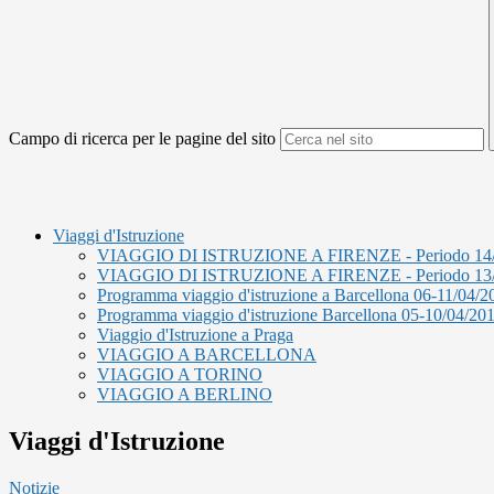
Campo di ricerca per le pagine del sito
Viaggi d'Istruzione
VIAGGIO DI ISTRUZIONE A FIRENZE - Periodo 14/0
VIAGGIO DI ISTRUZIONE A FIRENZE - Periodo 13/0
Programma viaggio d'istruzione a Barcellona 06-11/04/2
Programma viaggio d'istruzione Barcellona 05-10/04/20
Viaggio d'Istruzione a Praga
VIAGGIO A BARCELLONA
VIAGGIO A TORINO
VIAGGIO A BERLINO
Viaggi d'Istruzione
Notizie