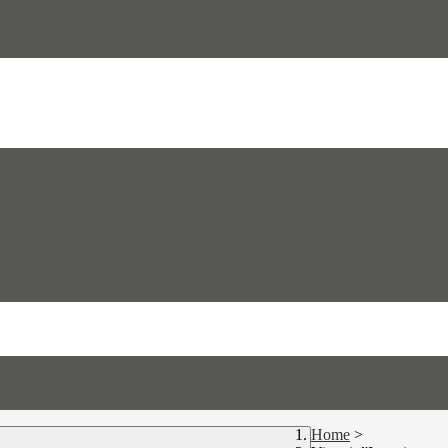
Home
>