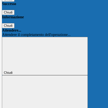
Successo
Chiudi
Informazione
Chiudi
Attendere...
Attendere il completamento dell'operazione...
Chiudi