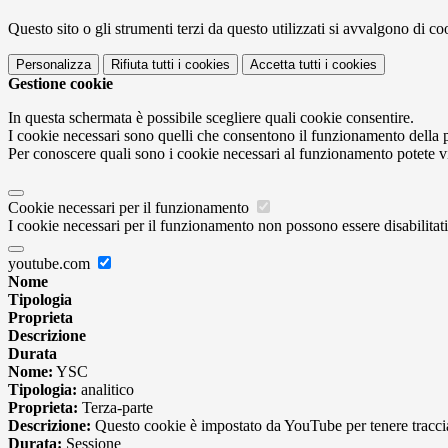
Questo sito o gli strumenti terzi da questo utilizzati si avvalgono di coo
Personalizza
Rifiuta tutti
i cookies
Accetta tutti
i cookies
Gestione cookie
In questa schermata è possibile scegliere quali cookie consentire.
I cookie necessari sono quelli che consentono il funzionamento della pi
Per conoscere quali sono i cookie necessari al funzionamento potete v
Cookie necessari per il funzionamento
I cookie necessari per il funzionamento non possono essere disabilitati.
youtube.com
Nome
Tipologia
Proprieta
Descrizione
Durata
Nome:
YSC
Tipologia:
analitico
Proprieta:
Terza-parte
Descrizione:
Questo cookie è impostato da YouTube per tenere traccia 
Durata:
Sessione