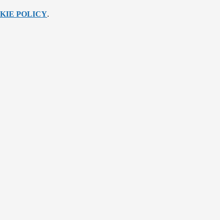
KIE POLICY
.