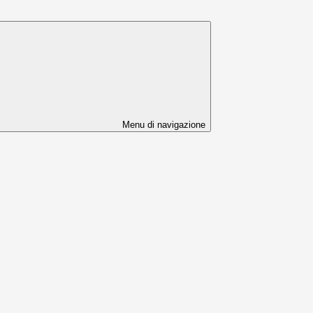
Menu di navigazione