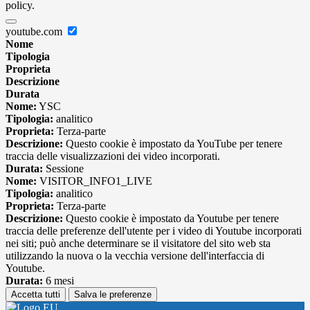
policy.
youtube.com
Nome
Tipologia
Proprieta
Descrizione
Durata
Nome:
YSC
Tipologia:
analitico
Proprieta:
Terza-parte
Descrizione:
Questo cookie è impostato da YouTube per tenere
traccia delle visualizzazioni dei video incorporati.
Durata:
Sessione
Nome:
VISITOR_INFO1_LIVE
Tipologia:
analitico
Proprieta:
Terza-parte
Descrizione:
Questo cookie è impostato da Youtube per tenere
traccia delle preferenze dell'utente per i video di Youtube incorporati
nei siti; può anche determinare se il visitatore del sito web sta
utilizzando la nuova o la vecchia versione dell'interfaccia di
Youtube.
Durata:
6 mesi
Accetta tutti
Salva le preferenze