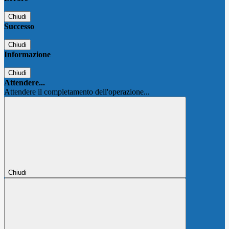
Chiudi
Successo
Chiudi
Informazione
Chiudi
Attendere...
Attendere il completamento dell'operazione...
Chiudi