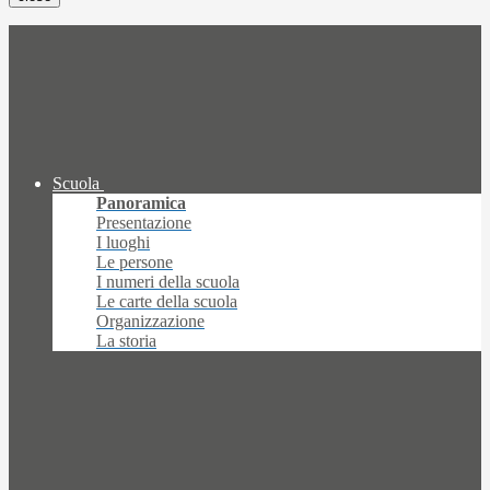
Scuola
Panoramica
Presentazione
I luoghi
Le persone
I numeri della scuola
Le carte della scuola
Organizzazione
La storia