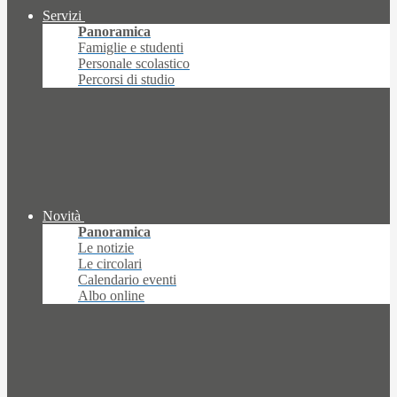
Servizi
Panoramica
Famiglie e studenti
Personale scolastico
Percorsi di studio
Novità
Panoramica
Le notizie
Le circolari
Calendario eventi
Albo online