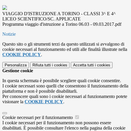
VIAGGIO D'ISTRUZIONE A TORINO - CLASSI 3^ E 4^
LICEO SCIENTIFICO/SC. APPLICATE
Programma viaggio d'istruzione a Torino 06.03 - 09.03.2017.pdf
Notizie
Questo sito o gli strumenti terzi da questo utilizzati si avvalgono di
cookie necessari al funzionamento ed utili alle finalità illustrate nella
COOKIE POLICY
.
Personalizza
Rifiuta tutti
i cookies
Accetta tutti
i cookies
Gestione cookie
In questa schermata è possibile scegliere quali cookie consentire.
I cookie necessari sono quelli che consentono il funzionamento della
piattaforma e non è possibile disabilitarli.
Per conoscere quali sono i cookie necessari al funzionamento potete
visionare la
COOKIE POLICY
.
Cookie necessari per il funzionamento
I cookie necessari per il funzionamento non possono essere
disabilitati. È possibile consultare l'elenco nella pagina della cookie