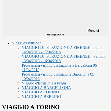
Menu di
navigazione
Viaggi d'Istruzione
VIAGGIO DI ISTRUZIONE A FIRENZE - Periodo
14/04/2018 - 17/04/2018
VIAGGIO DI ISTRUZIONE A FIRENZE - Periodo
13/04/2018 - 16/04/2018
Programma viaggio d'istruzione a Barcellona 06-
11/04/2018
Programma viaggio d'istruzione Barcellona 05-
10/04/2018
Viaggio d'Istruzione a Praga
VIAGGIO A BARCELLONA
VIAGGIO A TORINO
VIAGGIO A BERLINO
VIAGGIO A TORINO