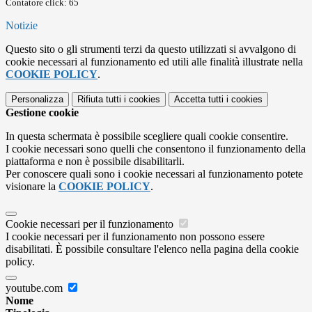
Contatore click: 65
Notizie
Questo sito o gli strumenti terzi da questo utilizzati si avvalgono di
cookie necessari al funzionamento ed utili alle finalità illustrate nella
COOKIE POLICY
.
Personalizza
Rifiuta tutti
i cookies
Accetta tutti
i cookies
Gestione cookie
In questa schermata è possibile scegliere quali cookie consentire.
I cookie necessari sono quelli che consentono il funzionamento della
piattaforma e non è possibile disabilitarli.
Per conoscere quali sono i cookie necessari al funzionamento potete
visionare la
COOKIE POLICY
.
Cookie necessari per il funzionamento
I cookie necessari per il funzionamento non possono essere
disabilitati. È possibile consultare l'elenco nella pagina della cookie
policy.
youtube.com
Nome