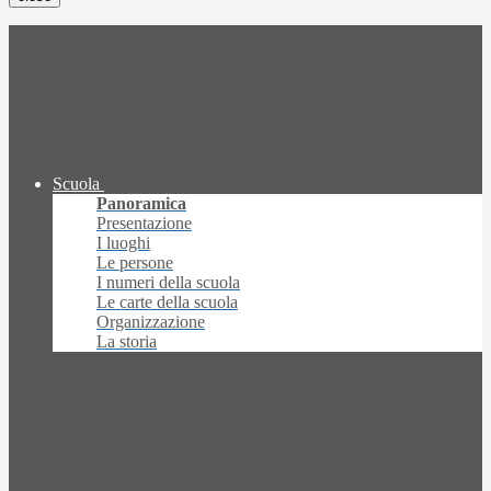
Scuola
Panoramica
Presentazione
I luoghi
Le persone
I numeri della scuola
Le carte della scuola
Organizzazione
La storia