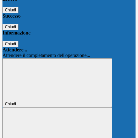
Chiudi
Successo
Chiudi
Informazione
Chiudi
Attendere...
Attendere il completamento dell'operazione...
Chiudi