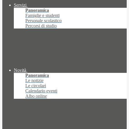
Servizi
Panoramica
Famiglie e studenti
Personale scolastico
Percorsi di studio
Novità
Panoramica
Le notizie
Le circolari
Calendario eventi
Albo online