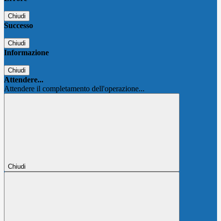
Chiudi
Successo
Chiudi
Informazione
Chiudi
Attendere...
Attendere il completamento dell'operazione...
Chiudi