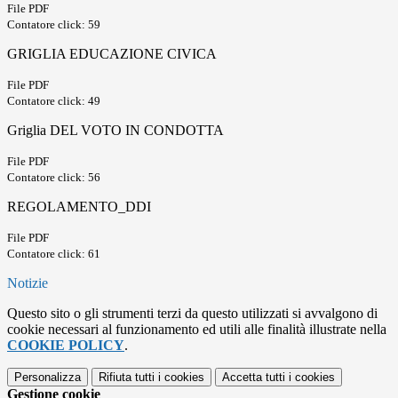
File PDF
Contatore click: 59
GRIGLIA EDUCAZIONE CIVICA
File PDF
Contatore click: 49
Griglia DEL VOTO IN CONDOTTA
File PDF
Contatore click: 56
REGOLAMENTO_DDI
File PDF
Contatore click: 61
Notizie
Questo sito o gli strumenti terzi da questo utilizzati si avvalgono di
cookie necessari al funzionamento ed utili alle finalità illustrate nella
COOKIE POLICY
.
Personalizza
Rifiuta tutti
i cookies
Accetta tutti
i cookies
Gestione cookie