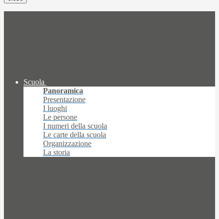
Scuola
Panoramica
Presentazione
I luoghi
Le persone
I numeri della scuola
Le carte della scuola
Organizzazione
La storia