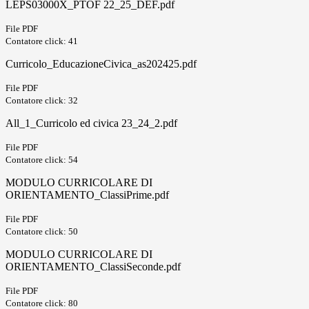
LEPS03000X_PTOF 22_25_DEF.pdf
File PDF
Contatore click: 41
Curricolo_EducazioneCivica_as202425.pdf
File PDF
Contatore click: 32
All_1_Curricolo ed civica 23_24_2.pdf
File PDF
Contatore click: 54
MODULO CURRICOLARE DI
ORIENTAMENTO_ClassiPrime.pdf
File PDF
Contatore click: 50
MODULO CURRICOLARE DI
ORIENTAMENTO_ClassiSeconde.pdf
File PDF
Contatore click: 80