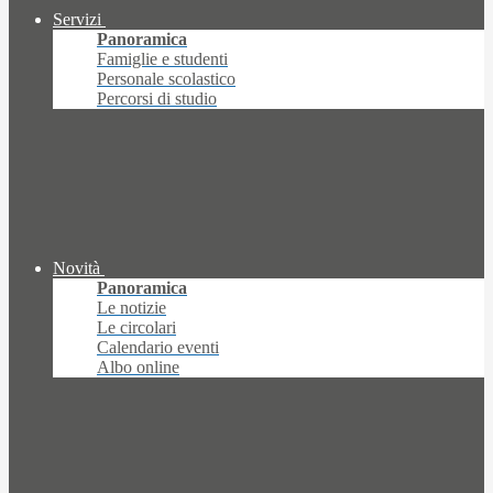
Servizi
Panoramica
Famiglie e studenti
Personale scolastico
Percorsi di studio
Novità
Panoramica
Le notizie
Le circolari
Calendario eventi
Albo online