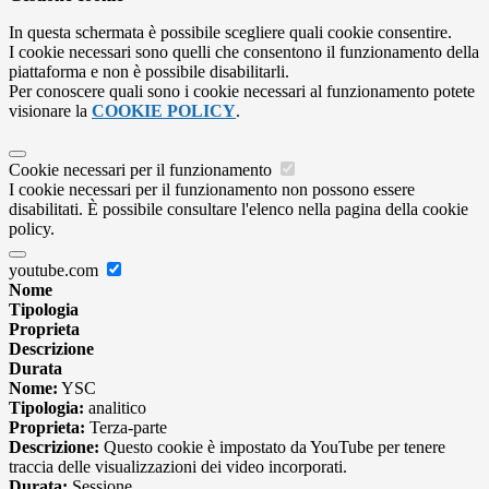
In questa schermata è possibile scegliere quali cookie consentire.
I cookie necessari sono quelli che consentono il funzionamento della
piattaforma e non è possibile disabilitarli.
Per conoscere quali sono i cookie necessari al funzionamento potete
visionare la
COOKIE POLICY
.
Cookie necessari per il funzionamento
I cookie necessari per il funzionamento non possono essere
disabilitati. È possibile consultare l'elenco nella pagina della cookie
policy.
youtube.com
Nome
Tipologia
Proprieta
Descrizione
Durata
Nome:
YSC
Tipologia:
analitico
Proprieta:
Terza-parte
Descrizione:
Questo cookie è impostato da YouTube per tenere
traccia delle visualizzazioni dei video incorporati.
Durata:
Sessione