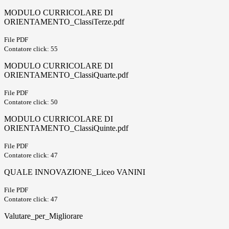
MODULO CURRICOLARE DI
ORIENTAMENTO_ClassiTerze.pdf
File PDF
Contatore click: 55
MODULO CURRICOLARE DI
ORIENTAMENTO_ClassiQuarte.pdf
File PDF
Contatore click: 50
MODULO CURRICOLARE DI
ORIENTAMENTO_ClassiQuinte.pdf
File PDF
Contatore click: 47
QUALE INNOVAZIONE_Liceo VANINI
File PDF
Contatore click: 47
Valutare_per_Migliorare