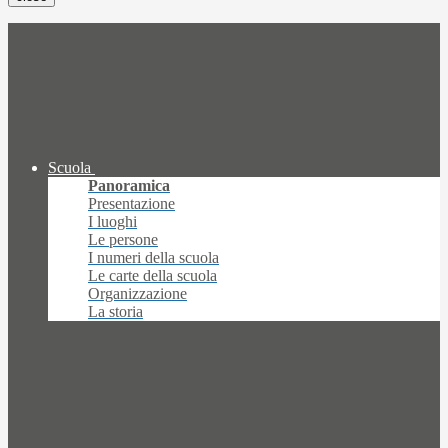
Scuola
Panoramica
Presentazione
I luoghi
Le persone
I numeri della scuola
Le carte della scuola
Organizzazione
La storia