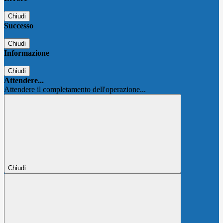
Chiudi
Successo
Chiudi
Informazione
Chiudi
Attendere...
Attendere il completamento dell'operazione...
Chiudi