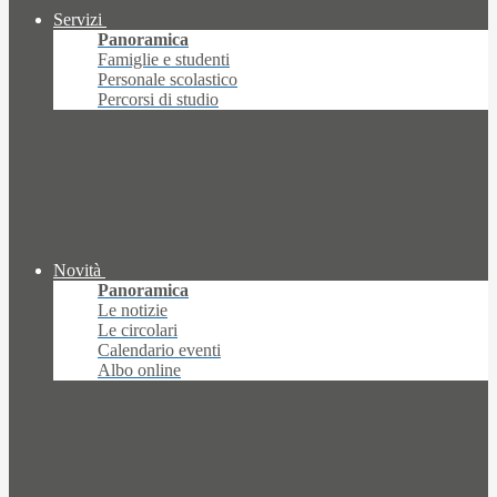
Servizi
Panoramica
Famiglie e studenti
Personale scolastico
Percorsi di studio
Novità
Panoramica
Le notizie
Le circolari
Calendario eventi
Albo online