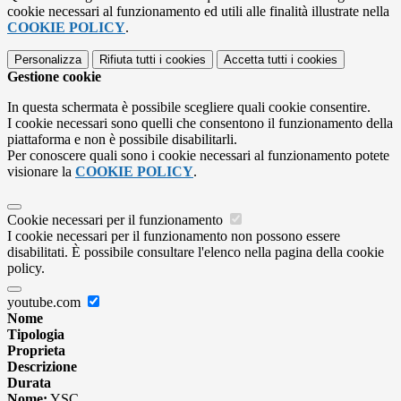
cookie necessari al funzionamento ed utili alle finalità illustrate nella
COOKIE POLICY
.
Personalizza
Rifiuta tutti
i cookies
Accetta tutti
i cookies
Gestione cookie
In questa schermata è possibile scegliere quali cookie consentire.
I cookie necessari sono quelli che consentono il funzionamento della
piattaforma e non è possibile disabilitarli.
Per conoscere quali sono i cookie necessari al funzionamento potete
visionare la
COOKIE POLICY
.
Cookie necessari per il funzionamento
I cookie necessari per il funzionamento non possono essere
disabilitati. È possibile consultare l'elenco nella pagina della cookie
policy.
youtube.com
Nome
Tipologia
Proprieta
Descrizione
Durata
Nome:
YSC