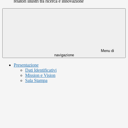
relatori illustri tra ricerca e innovazione
Menu di
navigazione
Presentazione
Dati Identificativi
Mission e Vision
Sala Stampa