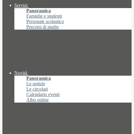
Servizi
Panoramica
Famiglie e studenti
Personale scolastico
Percorsi di studio
Novità
Panoramica
Le notizie
Le circolari
Calendario eventi
Albo online