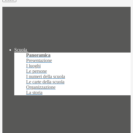
Scuola
Panoramica
Presentazione
I luoghi
Le persone
I numeri della scuola
Le carte della scuola
Organizzazione
La storia