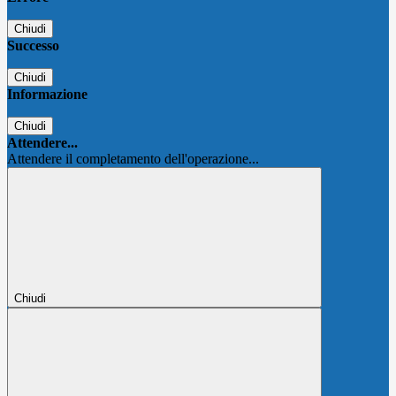
Chiudi
Successo
Chiudi
Informazione
Chiudi
Attendere...
Attendere il completamento dell'operazione...
Chiudi