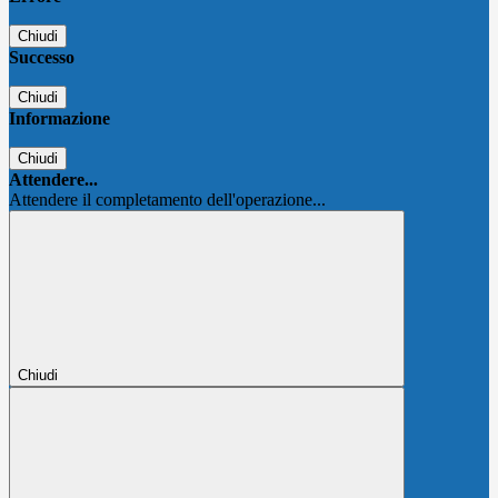
Chiudi
Successo
Chiudi
Informazione
Chiudi
Attendere...
Attendere il completamento dell'operazione...
Chiudi