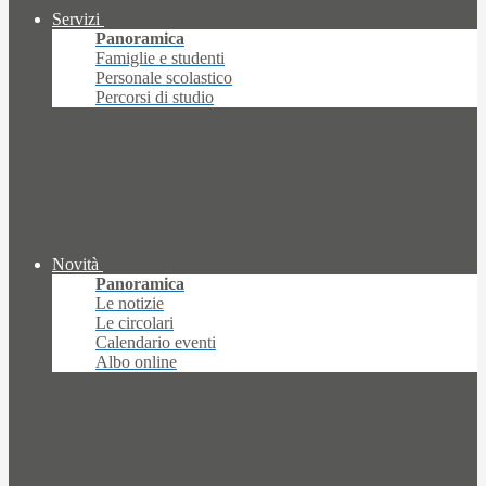
Servizi
Panoramica
Famiglie e studenti
Personale scolastico
Percorsi di studio
Novità
Panoramica
Le notizie
Le circolari
Calendario eventi
Albo online