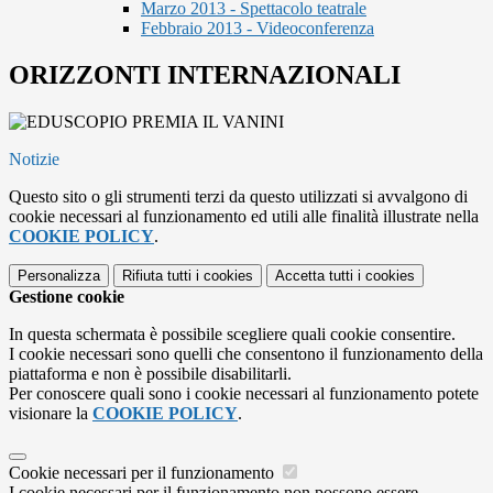
Marzo 2013 - Spettacolo teatrale
Febbraio 2013 - Videoconferenza
ORIZZONTI INTERNAZIONALI
Notizie
Questo sito o gli strumenti terzi da questo utilizzati si avvalgono di
cookie necessari al funzionamento ed utili alle finalità illustrate nella
COOKIE POLICY
.
Personalizza
Rifiuta tutti
i cookies
Accetta tutti
i cookies
Gestione cookie
In questa schermata è possibile scegliere quali cookie consentire.
I cookie necessari sono quelli che consentono il funzionamento della
piattaforma e non è possibile disabilitarli.
Per conoscere quali sono i cookie necessari al funzionamento potete
visionare la
COOKIE POLICY
.
Cookie necessari per il funzionamento
I cookie necessari per il funzionamento non possono essere