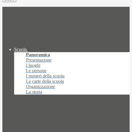
Scuola
Panoramica
Presentazione
I luoghi
Le persone
I numeri della scuola
Le carte della scuola
Organizzazione
La storia