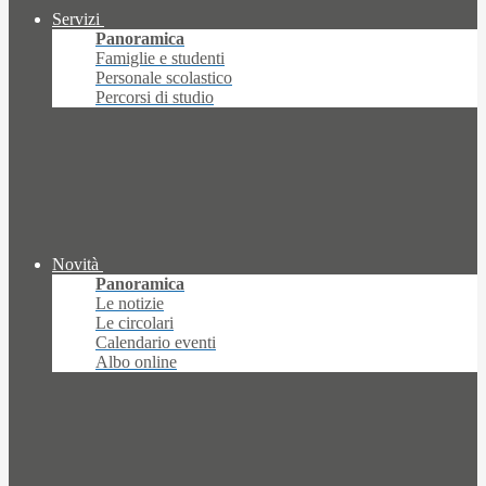
Servizi
Panoramica
Famiglie e studenti
Personale scolastico
Percorsi di studio
Novità
Panoramica
Le notizie
Le circolari
Calendario eventi
Albo online