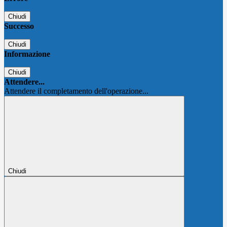
Chiudi
Successo
Chiudi
Informazione
Chiudi
Attendere...
Attendere il completamento dell'operazione...
Chiudi