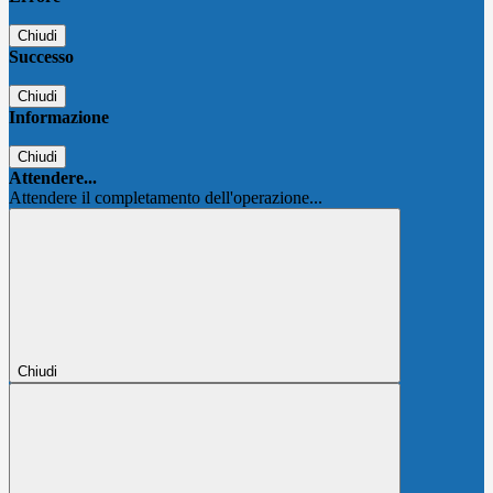
Chiudi
Successo
Chiudi
Informazione
Chiudi
Attendere...
Attendere il completamento dell'operazione...
Chiudi