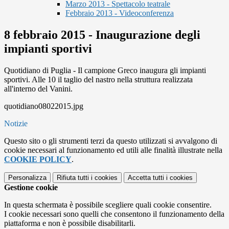
Marzo 2013 - Spettacolo teatrale
Febbraio 2013 - Videoconferenza
8 febbraio 2015 - Inaugurazione degli
impianti sportivi
Quotidiano di Puglia - Il campione Greco inaugura gli impianti
sportivi. Alle 10 il taglio del nastro nella struttura realizzata
all'interno del Vanini.
quotidiano08022015.jpg
Notizie
Questo sito o gli strumenti terzi da questo utilizzati si avvalgono di
cookie necessari al funzionamento ed utili alle finalità illustrate nella
COOKIE POLICY
.
Personalizza
Rifiuta tutti
i cookies
Accetta tutti
i cookies
Gestione cookie
In questa schermata è possibile scegliere quali cookie consentire.
I cookie necessari sono quelli che consentono il funzionamento della
piattaforma e non è possibile disabilitarli.