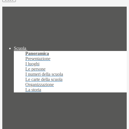
Scuola
Panoramica
Presentazione
I luoghi
Le persone
I numeri della scuola
Le carte della scuola
Organizzazione
La storia