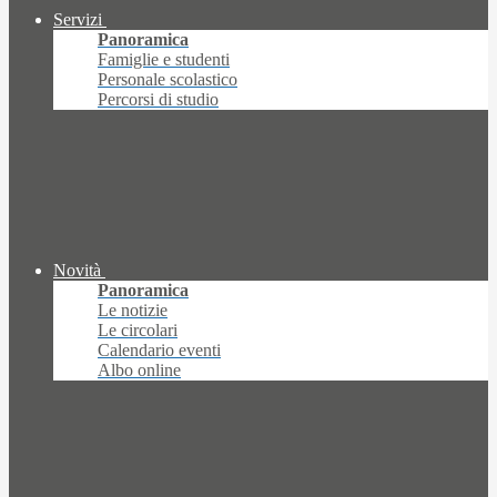
Servizi
Panoramica
Famiglie e studenti
Personale scolastico
Percorsi di studio
Novità
Panoramica
Le notizie
Le circolari
Calendario eventi
Albo online