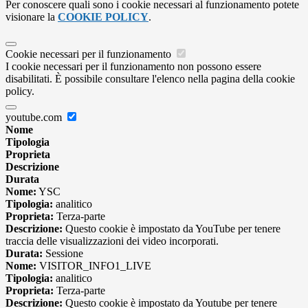
Per conoscere quali sono i cookie necessari al funzionamento potete
visionare la
COOKIE POLICY
.
Cookie necessari per il funzionamento
I cookie necessari per il funzionamento non possono essere
disabilitati. È possibile consultare l'elenco nella pagina della cookie
policy.
youtube.com
Nome
Tipologia
Proprieta
Descrizione
Durata
Nome:
YSC
Tipologia:
analitico
Proprieta:
Terza-parte
Descrizione:
Questo cookie è impostato da YouTube per tenere
traccia delle visualizzazioni dei video incorporati.
Durata:
Sessione
Nome:
VISITOR_INFO1_LIVE
Tipologia:
analitico
Proprieta:
Terza-parte
Descrizione:
Questo cookie è impostato da Youtube per tenere