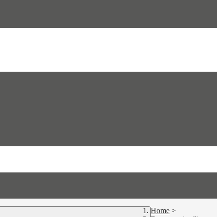
Home
>