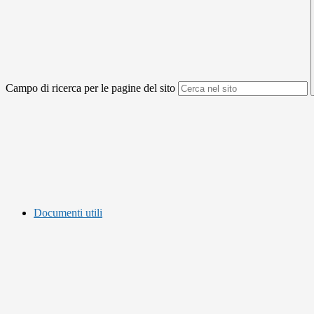
Campo di ricerca per le pagine del sito
Documenti utili