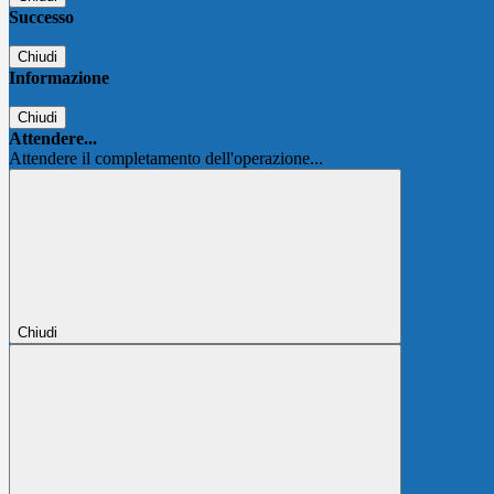
Successo
Chiudi
Informazione
Chiudi
Attendere...
Attendere il completamento dell'operazione...
Chiudi