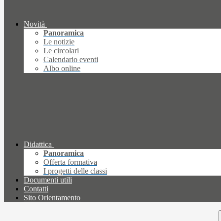
Novità
Panoramica
Le notizie
Le circolari
Calendario eventi
Albo online
Didattica
Panoramica
Offerta formativa
I progetti delle classi
Documenti utili
Contatti
Sito Orientamento